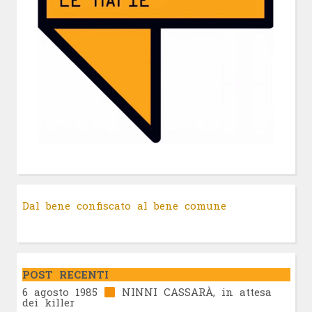
Dal bene confiscato al bene comune
POST RECENTI
6 agosto 1985
NINNI CASSARÀ, in attesa
dei killer