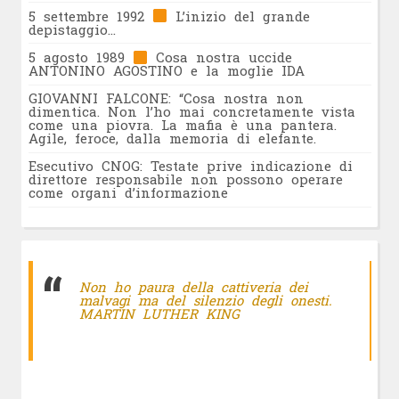
5 settembre 1992
L’inizio del grande
depistaggio…
5 agosto 1989
Cosa nostra uccide
ANTONINO AGOSTINO e la moglie IDA
GIOVANNI FALCONE: “Cosa nostra non
dimentica. Non l’ho mai concretamente vista
come una piovra. La mafia è una pantera.
Agile, feroce, dalla memoria di elefante.
Esecutivo CNOG: Testate prive indicazione di
direttore responsabile non possono operare
come organi d’informazione
Non ho paura della cattiveria dei
malvagi ma del silenzio degli onesti.
MARTIN LUTHER KING