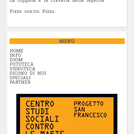
Pizzo contro Pizzo
MENÚ
HOME
INFO
ZOOM
FOTOTECA
VIDEOTECA
DICONO DI NOI
SPECIALI
PARTNER