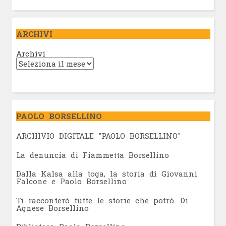
ARCHIVI
Archivi
PAOLO BORSELLINO
ARCHIVIO DIGITALE "PAOLO BORSELLINO"
L
a denuncia di Fiammetta Borsellino
Dalla Kalsa alla toga, la storia di Giovanni
Falcone e Paolo Borsellino
Ti racconterò tutte le storie che potrò. Di
Agnese Borsellino