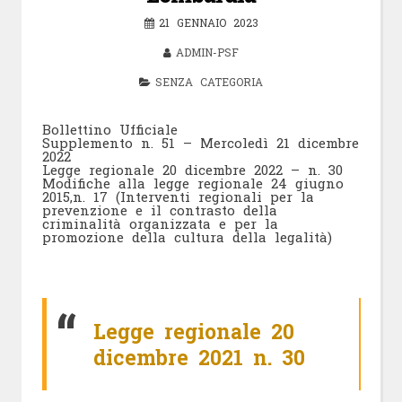
21 GENNAIO 2023
ADMIN-PSF
SENZA CATEGORIA
Bollettino Ufficiale
Supplemento n. 51 – Mercoledì 21 dicembre
2022
Legge regionale 20 dicembre 2022 – n. 30
Modifiche alla legge regionale 24 giugno
2015,n. 17 (Interventi regionali per la
prevenzione e il contrasto della
criminalità organizzata e per la
promozione della cultura della legalità)
Legge regionale 20
dicembre 2021 n. 30