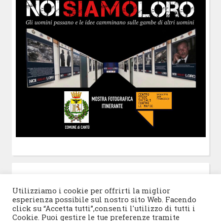
POST-IT
di Claudio Ramaccini
Utilizziamo i cookie per offrirti la miglior
esperienza possibile sul nostro sito Web. Facendo
click su “Accetta tutti”,consenti l'utilizzo di tutti i
Cookie. Puoi gestire le tue preferenze tramite