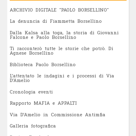
ARCHIVIO DIGITALE "PAOLO BORSELLINO"
L
a denuncia di Fiammetta Borsellino
Dalla Kalsa alla toga, la storia di Giovanni
Falcone e Paolo Borsellino
Ti racconterò tutte le storie che potrò. Di
Agnese Borsellino
Biblioteca Paolo Borsellino
L’attentato le indagini e i processi di Via
D’Amelio
Cronologia eventi
Rapporto MAFIA e APPALTI
Via D’Amelio in Commissione Antimfia
Galleria fotografica