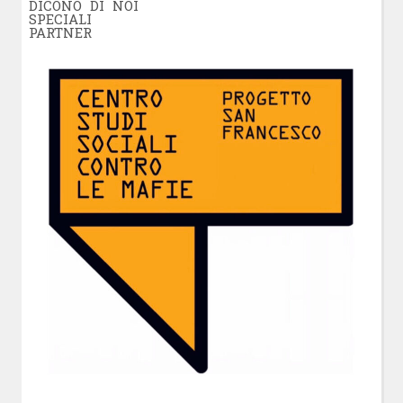
DICONO DI NOI
SPECIALI
PARTNER