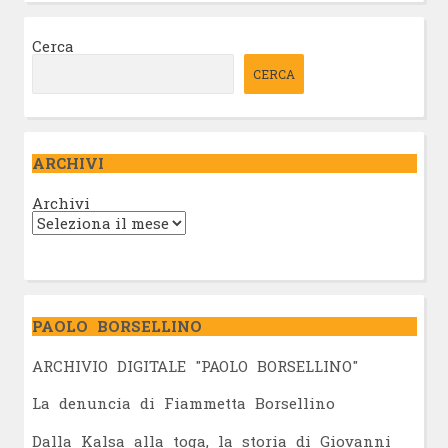
Cerca
CERCA
ARCHIVI
Archivi
PAOLO BORSELLINO
ARCHIVIO DIGITALE "PAOLO BORSELLINO"
L
a denuncia di Fiammetta Borsellino
Dalla Kalsa alla toga, la storia di Giovanni