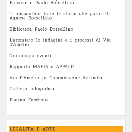
Falcone e Paolo Borsellino
Ti racconterò tutte le storie che potrò. Di
Agnese Borsellino
Biblioteca Paolo Borsellino
L’attentato le indagini e i processi di Via
D’Amelio
Cronologia eventi
Rapporto MAFIA e APPALTI
Via D’Amelio in Commissione Antimfia
Galleria fotografica
Pagina Facebook
LEGALITÀ E ARTE