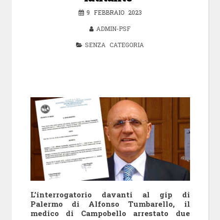
9 FEBBRAIO 2023
ADMIN-PSF
SENZA CATEGORIA
L’interrogatorio davanti al gip di
Palermo di Alfonso Tumbarello, il
medico di Campobello arrestato due