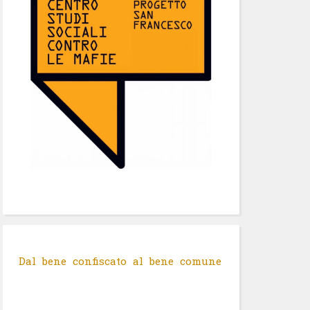
Dal bene confiscato al bene comune