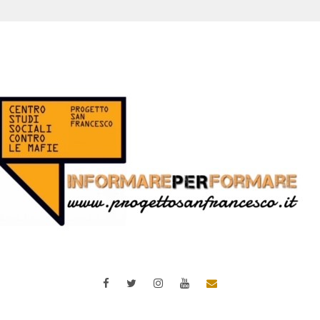
Facebook
Twitter
Instagram
YouTube
Email