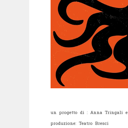
un progetto di : Anna Tringali 
produzione: Teatro Bresci