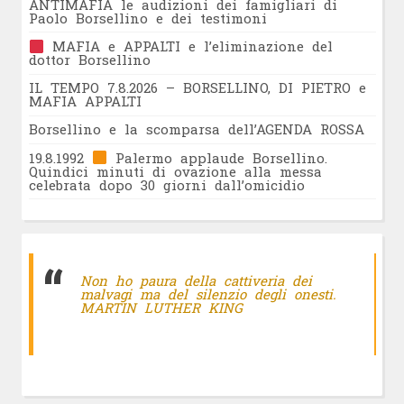
ANTIMAFIA le audizioni dei famigliari di
Paolo Borsellino e dei testimoni
MAFIA e APPALTI e l’eliminazione del
dottor Borsellino
IL TEMPO 7.8.2026 – BORSELLINO, DI PIETRO e
MAFIA APPALTI
Borsellino e la scomparsa dell’AGENDA ROSSA
19.8.1992
Palermo applaude Borsellino.
Quindici minuti di ovazione alla messa
celebrata dopo 30 giorni dall’omicidio
Non ho paura della cattiveria dei
malvagi ma del silenzio degli onesti.
MARTIN LUTHER KING