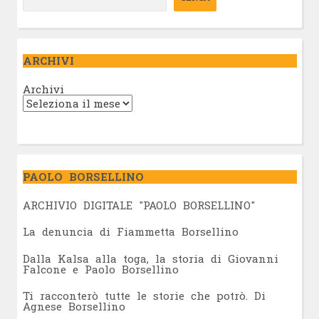
ARCHIVI
Archivi
PAOLO BORSELLINO
ARCHIVIO DIGITALE "PAOLO BORSELLINO"
L
a denuncia di Fiammetta Borsellino
Dalla Kalsa alla toga, la storia di Giovanni
Falcone e Paolo Borsellino
Ti racconterò tutte le storie che potrò. Di
Agnese Borsellino