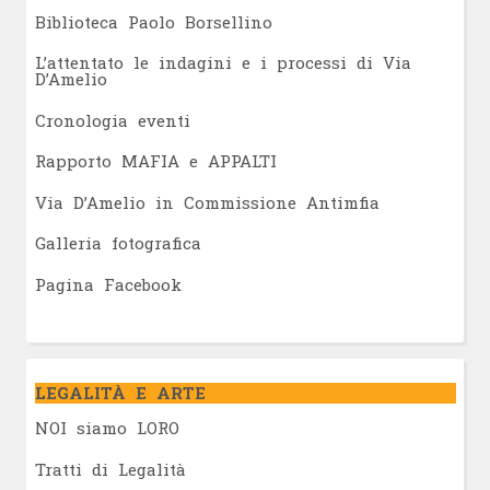
Biblioteca Paolo Borsellino
L’attentato le indagini e i processi di Via
D’Amelio
Cronologia eventi
Rapporto MAFIA e APPALTI
Via D’Amelio in Commissione Antimfia
Galleria fotografica
Pagina Facebook
LEGALITÀ E ARTE
NOI siamo LORO
Tratti di Legalità