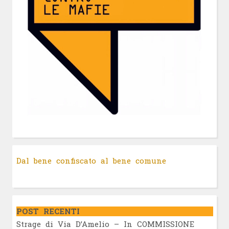
Dal bene confiscato al bene comune
POST RECENTI
Strage di Via D’Amelio – In COMMISSIONE