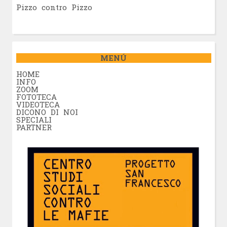
Pizzo contro Pizzo
MENÚ
HOME
INFO
ZOOM
FOTOTECA
VIDEOTECA
DICONO DI NOI
SPECIALI
PARTNER