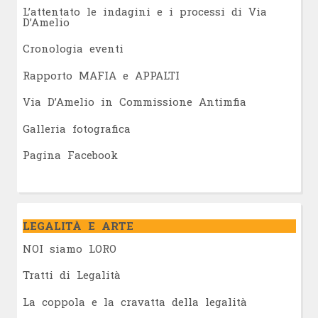
L’attentato le indagini e i processi di Via
D’Amelio
Cronologia eventi
Rapporto MAFIA e APPALTI
Via D’Amelio in Commissione Antimfia
Galleria fotografica
Pagina Facebook
LEGALITÀ E ARTE
NOI siamo LORO
Tratti di Legalità
La coppola e la cravatta della legalità