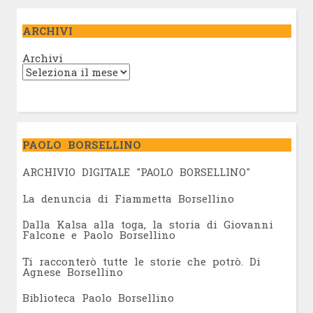
ARCHIVI
Archivi
PAOLO BORSELLINO
ARCHIVIO DIGITALE "PAOLO BORSELLINO"
L
a denuncia di Fiammetta Borsellino
Dalla Kalsa alla toga, la storia di Giovanni
Falcone e Paolo Borsellino
Ti racconterò tutte le storie che potrò. Di
Agnese Borsellino
Biblioteca Paolo Borsellino