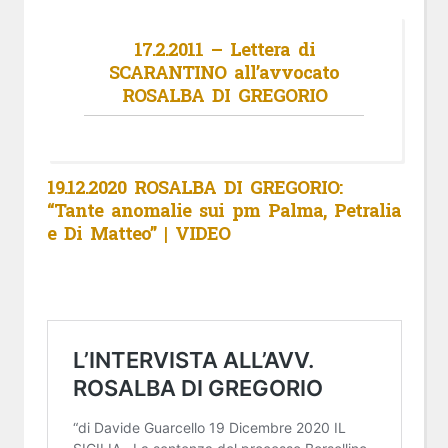
17.2.2011 – Lettera di
SCARANTINO all’avvocato
ROSALBA DI GREGORIO
19.12.2020 ROSALBA DI GREGORIO:
“Tante anomalie sui pm Palma, Petralia
e Di Matteo” | VIDEO