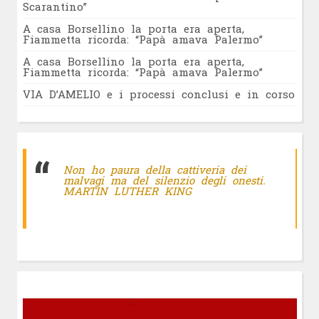
Scarantino”
A casa Borsellino la porta era aperta,
Fiammetta ricorda: “Papà amava Palermo”
A casa Borsellino la porta era aperta,
Fiammetta ricorda: “Papà amava Palermo”
VIA D’AMELIO e i processi conclusi e in corso
Non ho paura della cattiveria dei
malvagi ma del silenzio degli onesti.
MARTIN LUTHER KING