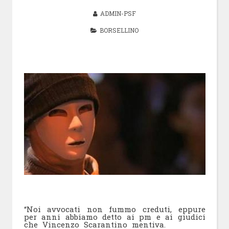
ADMIN-PSF
BORSELLINO
“Noi avvocati non fummo creduti, eppure
per anni abbiamo detto ai pm e ai giudici
che Vincenzo Scarantino mentiva.