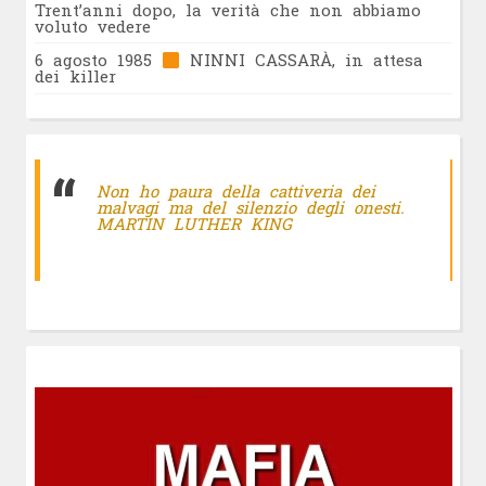
Trent’anni dopo, la verità che non abbiamo
voluto vedere
6 agosto 1985
NINNI CASSARÀ, in attesa
dei killer
Non ho paura della cattiveria dei
malvagi ma del silenzio degli onesti.
MARTIN LUTHER KING