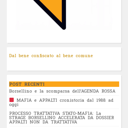
Dal bene confiscato al bene comune
POST RECENTI
Borsellino e la scomparsa dell’AGENDA ROSSA
MAFIA e APPALTI cronistoria dal 1988 ad
oggi
PROCESSO TRATTATIVA STATO-MAFIA: La
STRAGE BORSELLINO ACCELERATA DA DOSSIER
APPALTI NON DA TRATTATIVA