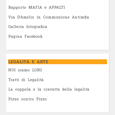
Rapporto MAFIA e APPALTI
Via D’Amelio in Commissione Antimfia
Galleria fotografica
Pagina Facebook
LEGALITÀ E ARTE
NOI siamo LORO
Tratti di Legalità
La coppola e la cravatta della legalità
Pizzo contro Pizzo