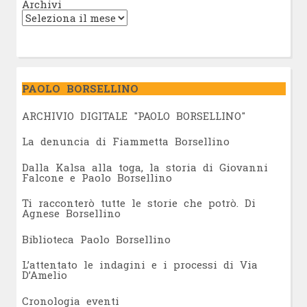
Archivi
PAOLO BORSELLINO
ARCHIVIO DIGITALE "PAOLO BORSELLINO"
L
a denuncia di Fiammetta Borsellino
Dalla Kalsa alla toga, la storia di Giovanni
Falcone e Paolo Borsellino
Ti racconterò tutte le storie che potrò. Di
Agnese Borsellino
Biblioteca Paolo Borsellino
L’attentato le indagini e i processi di Via
D’Amelio
Cronologia eventi