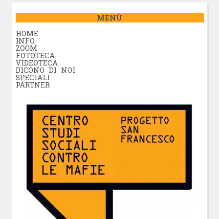
MENÚ
HOME
INFO
ZOOM
FOTOTECA
VIDEOTECA
DICONO DI NOI
SPECIALI
PARTNER