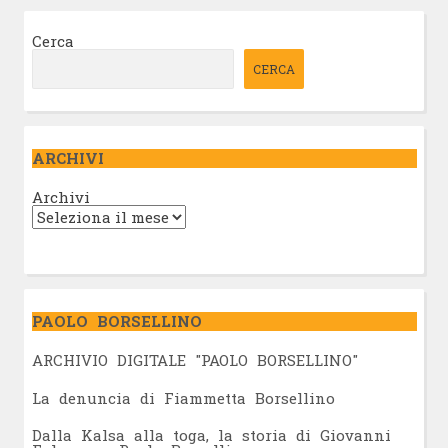
Cerca
CERCA
ARCHIVI
Archivi
PAOLO BORSELLINO
ARCHIVIO DIGITALE "PAOLO BORSELLINO"
L
a denuncia di Fiammetta Borsellino
Dalla Kalsa alla toga, la storia di Giovanni