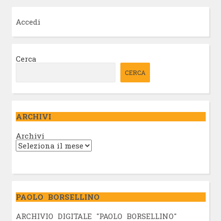
Accedi
Cerca
CERCA
ARCHIVI
Archivi
PAOLO BORSELLINO
ARCHIVIO DIGITALE "PAOLO BORSELLINO"