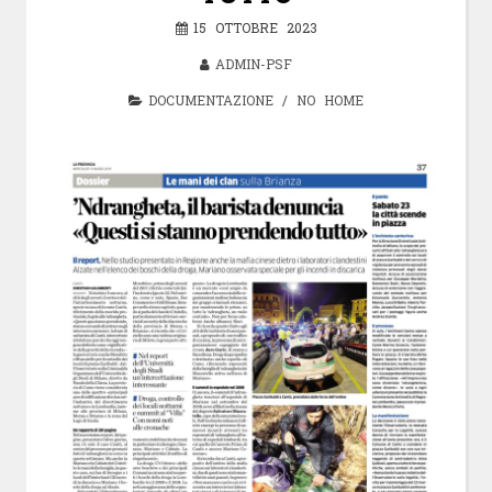
15 OTTOBRE 2023
ADMIN-PSF
DOCUMENTAZIONE
/
NO HOME