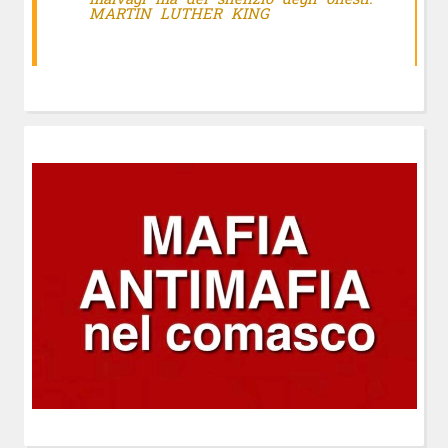
MARTIN LUTHER KING