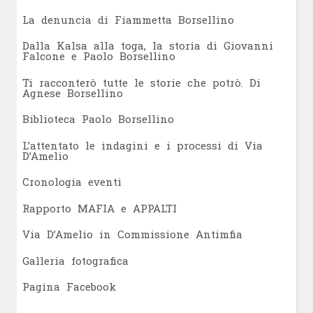
L
a denuncia di Fiammetta Borsellino
Dalla Kalsa alla toga, la storia di Giovanni
Falcone e Paolo Borsellino
Ti racconterò tutte le storie che potrò. Di
Agnese Borsellino
Biblioteca Paolo Borsellino
L’attentato le indagini e i processi di Via
D’Amelio
Cronologia eventi
Rapporto MAFIA e APPALTI
Via D’Amelio in Commissione Antimfia
Galleria fotografica
Pagina Facebook