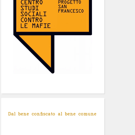
Dal bene confiscato al bene comune