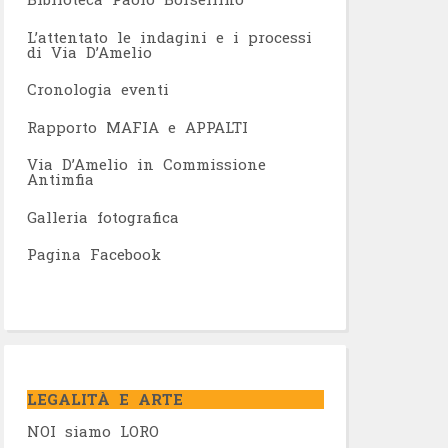
L’attentato le indagini e i processi
di Via D’Amelio
Cronologia eventi
Rapporto MAFIA e APPALTI
Via D’Amelio in Commissione
Antimfia
Galleria fotografica
Pagina Facebook
LEGALITÀ E ARTE
NOI siamo LORO