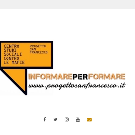
Facebook
Twitter
Instagram
YouTube
Email