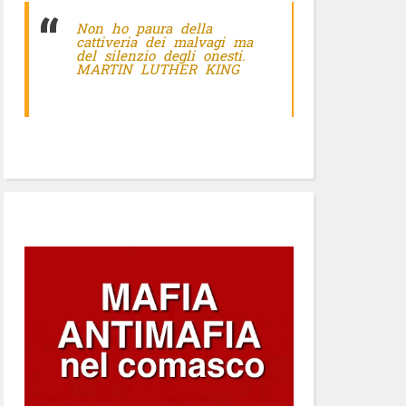
Non ho paura della
cattiveria dei malvagi ma
del silenzio degli onesti.
MARTIN LUTHER KING