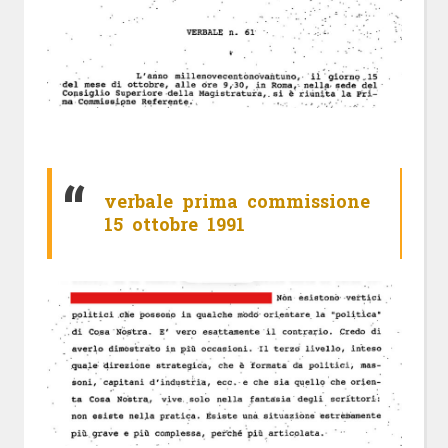
verbale prima commissione
15 ottobre 1991