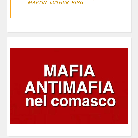
MARTIN LUTHER KING