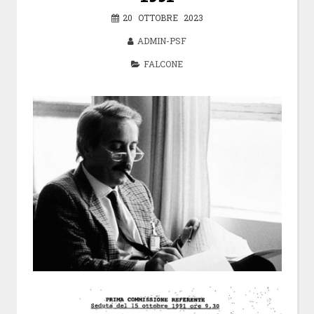
20 OTTOBRE 2023
ADMIN-PSF
FALCONE