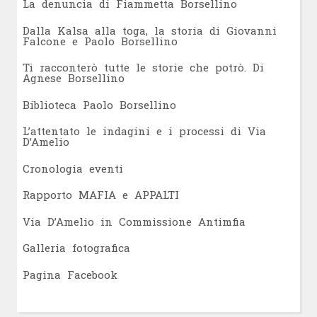
L
a denuncia di Fiammetta Borsellino
Dalla Kalsa alla toga, la storia di Giovanni
Falcone e Paolo Borsellino
Ti racconterò tutte le storie che potrò. Di
Agnese Borsellino
Biblioteca Paolo Borsellino
L’attentato le indagini e i processi di Via
D’Amelio
Cronologia eventi
Rapporto MAFIA e APPALTI
Via D’Amelio in Commissione Antimfia
Galleria fotografica
Pagina Facebook