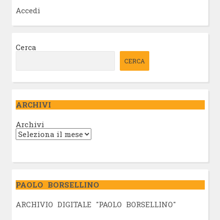
Accedi
Cerca
CERCA
ARCHIVI
Archivi
PAOLO BORSELLINO
ARCHIVIO DIGITALE "PAOLO BORSELLINO"