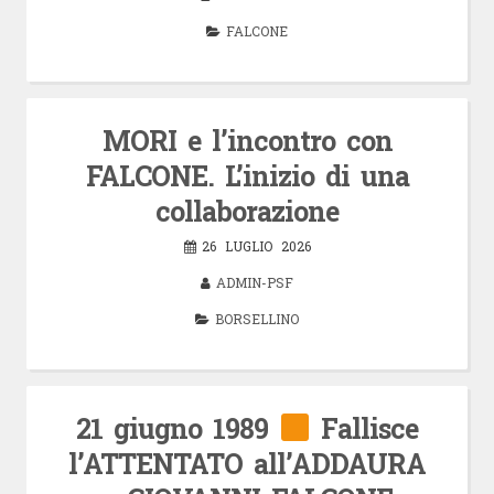
FALCONE
MORI e l’incontro con
FALCONE. L’inizio di una
collaborazione
26 LUGLIO 2026
ADMIN-PSF
BORSELLINO
21 giugno 1989
Fallisce
l’ATTENTATO all’ADDAURA