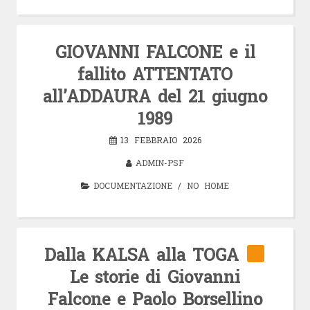
GIOVANNI FALCONE e il
fallito ATTENTATO
all’ADDAURA del 21 giugno
1989
13 FEBBRAIO 2026
ADMIN-PSF
DOCUMENTAZIONE
/
NO HOME
Dalla KALSA alla TOGA
Le storie di Giovanni
Falcone e Paolo Borsellino