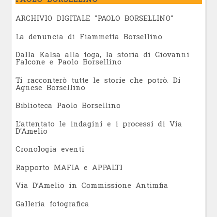
ARCHIVIO DIGITALE "PAOLO BORSELLINO"
L
a denuncia di Fiammetta Borsellino
Dalla Kalsa alla toga, la storia di Giovanni
Falcone e Paolo Borsellino
Ti racconterò tutte le storie che potrò. Di
Agnese Borsellino
Biblioteca Paolo Borsellino
L’attentato le indagini e i processi di Via
D’Amelio
Cronologia eventi
Rapporto MAFIA e APPALTI
Via D’Amelio in Commissione Antimfia
Galleria fotografica