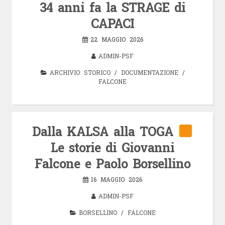
34 anni fa la STRAGE di
CAPACI
22 MAGGIO 2026
ADMIN-PSF
ARCHIVIO STORICO
/
DOCUMENTAZIONE
/
FALCONE
Dalla KALSA alla TOGA
Le storie di Giovanni
Falcone e Paolo Borsellino
16 MAGGIO 2026
ADMIN-PSF
BORSELLINO
/
FALCONE