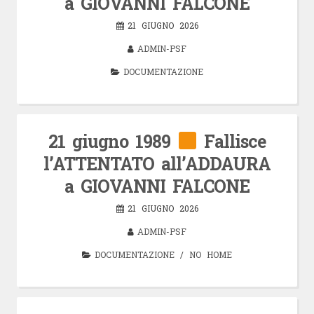
a GIOVANNI FALCONE
21 GIUGNO 2026
ADMIN-PSF
DOCUMENTAZIONE
21 giugno 1989
Fallisce
l’ATTENTATO all’ADDAURA
a GIOVANNI FALCONE
21 GIUGNO 2026
ADMIN-PSF
DOCUMENTAZIONE
/
NO HOME