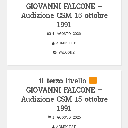
GIOVANNI FALCONE –
Audizione CSM 15 ottobre
1991
4 AGOSTO 2026
ADMIN-PSF
FALCONE
… il terzo livello
GIOVANNI FALCONE –
Audizione CSM 15 ottobre
1991
2 AGOSTO 2026
ADMIN-PSF