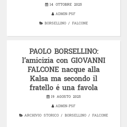
14 OTTOBRE 2025
ADMIN-PSF
BORSELLINO
/
FALCONE
PAOLO BORSELLINO:
l’amicizia con GIOVANNI
FALCONE nacque alla
Kalsa ma secondo il
fratello é una favola
19 AGOSTO 2025
ADMIN-PSF
ARCHIVIO STORICO
/
BORSELLINO
/
FALCONE