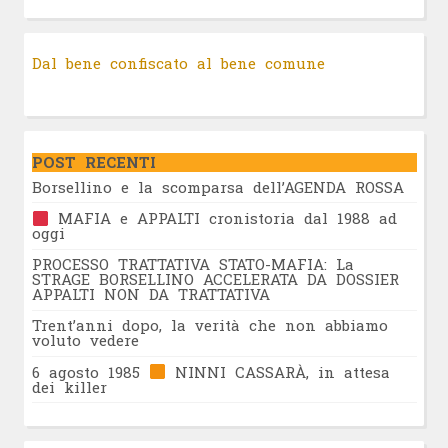
Dal bene confiscato al bene comune
POST RECENTI
Borsellino e la scomparsa dell’AGENDA ROSSA
MAFIA e APPALTI cronistoria dal 1988 ad
oggi
PROCESSO TRATTATIVA STATO-MAFIA: La
STRAGE BORSELLINO ACCELERATA DA DOSSIER
APPALTI NON DA TRATTATIVA
Trent’anni dopo, la verità che non abbiamo
voluto vedere
6 agosto 1985
NINNI CASSARÀ, in attesa
dei killer