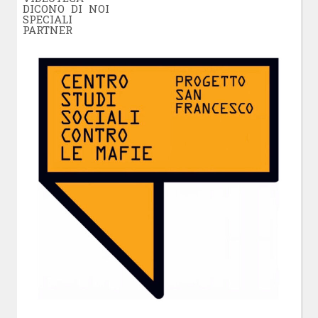
DICONO DI NOI
SPECIALI
PARTNER