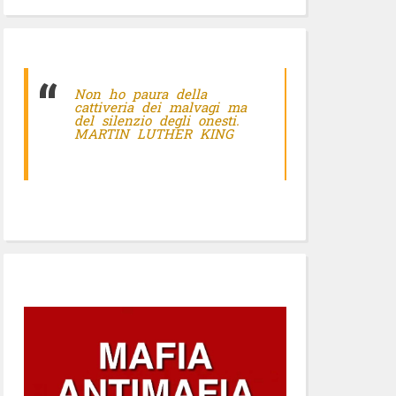
Non ho paura della
cattiveria dei malvagi ma
del silenzio degli onesti.
MARTIN LUTHER KING