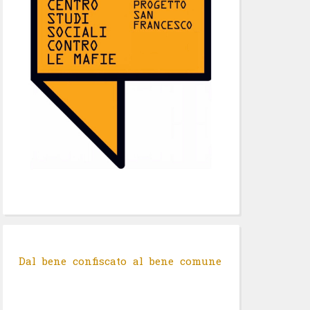
Dal bene confiscato al bene comune