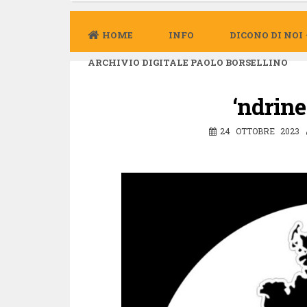
HOME
INFO
DICONO DI NOI
ARCHIVIO DIGITALE PAOLO BORSELLINO
‘ndrin
24 OTTOBRE 2023