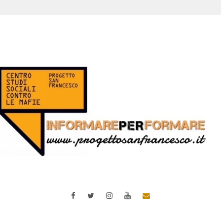
Facebook
Twitter
Instagram
YouTube
Email