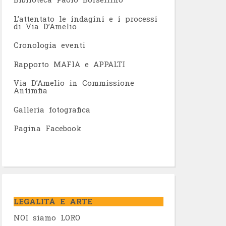
L’attentato le indagini e i processi
di Via D’Amelio
Cronologia eventi
Rapporto MAFIA e APPALTI
Via D’Amelio in Commissione
Antimfia
Galleria fotografica
Pagina Facebook
LEGALITÀ E ARTE
NOI siamo LORO