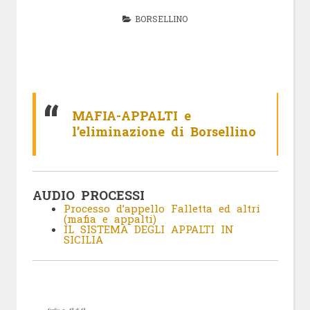
BORSELLINO
MAFIA-APPALTI e
l’eliminazione di Borsellino
AUDIO PROCESSI
Processo d’appello Falletta ed altri
(mafia e appalti)
IL SISTEMA DEGLI APPALTI IN
SICILIA