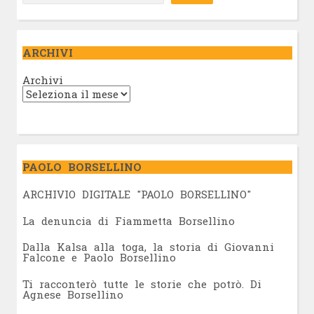
ARCHIVI
Archivi
PAOLO BORSELLINO
ARCHIVIO DIGITALE "PAOLO BORSELLINO"
L
a denuncia di Fiammetta Borsellino
Dalla Kalsa alla toga, la storia di Giovanni
Falcone e Paolo Borsellino
Ti racconterò tutte le storie che potrò. Di
Agnese Borsellino