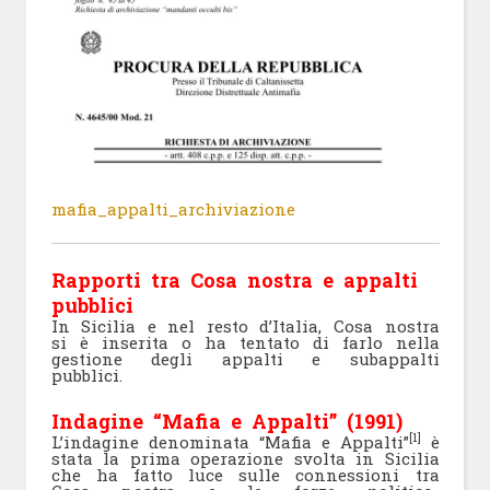
mafia_appalti_archiviazione
Rapporti tra Cosa nostra e appalti
pubblici
In Sicilia e nel resto d’Italia, Cosa nostra
si è inserita o ha tentato di farlo nella
gestione degli appalti e subappalti
pubblici.
Indagine “Mafia e Appalti” (1991)
[1]
L’indagine denominata “Mafia e Appalti”
è
stata la prima operazione svolta in Sicilia
che ha fatto luce sulle connessioni tra