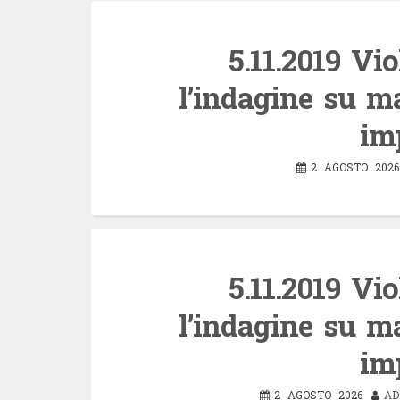
5.11.2019 Vi
l’indagine su ma
im
2 AGOSTO 2026
5.11.2019 Vi
l’indagine su ma
im
2 AGOSTO 2026
AD