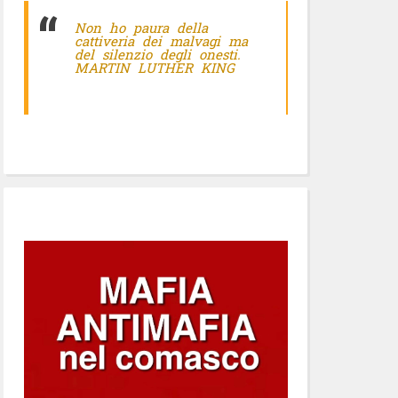
Non ho paura della
cattiveria dei malvagi ma
del silenzio degli onesti.
MARTIN LUTHER KING