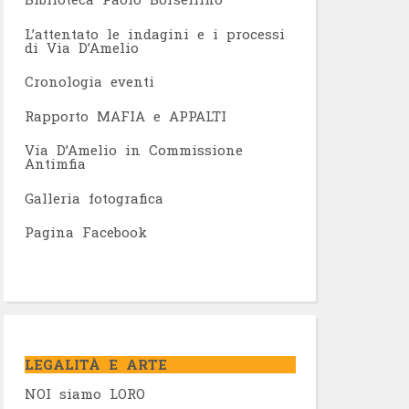
L’attentato le indagini e i processi
di Via D’Amelio
Cronologia eventi
Rapporto MAFIA e APPALTI
Via D’Amelio in Commissione
Antimfia
Galleria fotografica
Pagina Facebook
LEGALITÀ E ARTE
NOI siamo LORO