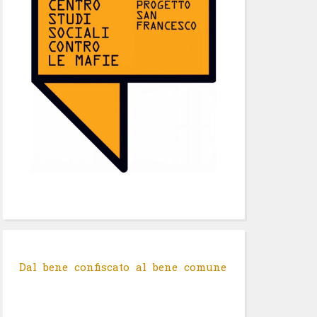
Dal bene confiscato al bene comune