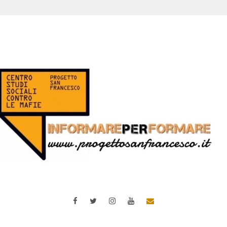
Facebook
Twitter
Instagram
YouTube
Email