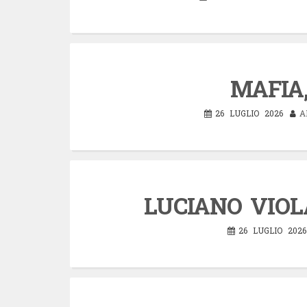
MAFIA,
26 LUGLIO 2026
A
LUCIANO VIOLA
26 LUGLIO 2026