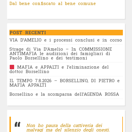
Dal bene confiscato al bene comune
POST RECENTI
VIA D’AMELIO e i processi conclusi e in corso
Strage di Via D’Amelio – In COMMISSIONE
ANTIMAFIA le audizioni dei famigliari di
Paolo Borsellino e dei testimoni
MAFIA e APPALTI e l’eliminazione del
dottor Borsellino
IL TEMPO 7.8.2026 – BORSELLINO, DI PIETRO e
MAFIA APPALTI
Borsellino e la scomparsa dell’AGENDA ROSSA
Non ho paura della cattiveria dei
malvagi ma del silenzio degli onesti.