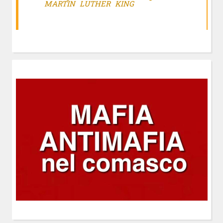
MARTIN LUTHER KING