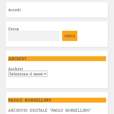
Accedi
Cerca
CERCA
ARCHIVI
Archivi
PAOLO BORSELLINO
ARCHIVIO DIGITALE "PAOLO BORSELLINO"