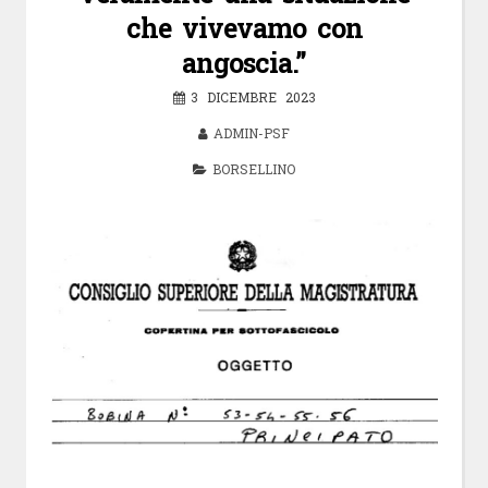
che vivevamo con
angoscia.”
3 DICEMBRE 2023
ADMIN-PSF
BORSELLINO