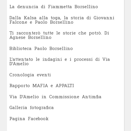
L
a denuncia di Fiammetta Borsellino
Dalla Kalsa alla toga, la storia di Giovanni
Falcone e Paolo Borsellino
Ti racconterò tutte le storie che potrò. Di
Agnese Borsellino
Biblioteca Paolo Borsellino
L’attentato le indagini e i processi di Via
D’Amelio
Cronologia eventi
Rapporto MAFIA e APPALTI
Via D’Amelio in Commissione Antimfia
Galleria fotografica
Pagina Facebook