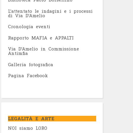
L’attentato le indagini e i processi
di Via D’Amelio
Cronologia eventi
Rapporto MAFIA e APPALTI
Via D’Amelio in Commissione
Antimfia
Galleria fotografica
Pagina Facebook
LEGALITÀ E ARTE
NOI siamo LORO