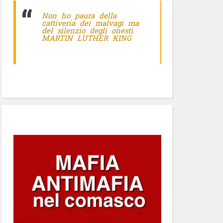
Non ho paura della
cattiveria dei malvagi ma
del silenzio degli onesti.
MARTIN LUTHER KING