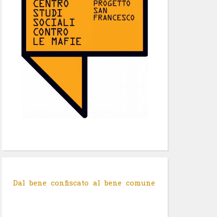
Dal bene confiscato al bene comune