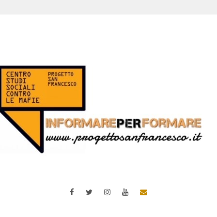
Facebook
Twitter
Instagram
YouTube
Email