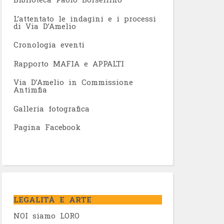
L’attentato le indagini e i processi
di Via D’Amelio
Cronologia eventi
Rapporto MAFIA e APPALTI
Via D’Amelio in Commissione
Antimfia
Galleria fotografica
Pagina Facebook
LEGALITÀ E ARTE
NOI siamo LORO