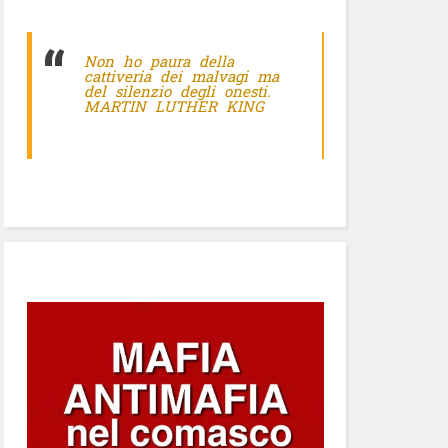
Non ho paura della
cattiveria dei malvagi ma
del silenzio degli onesti.
MARTIN LUTHER KING