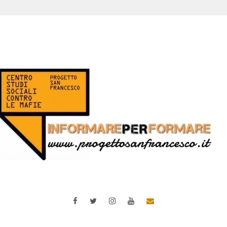
Facebook
Twitter
Instagram
YouTube
Email