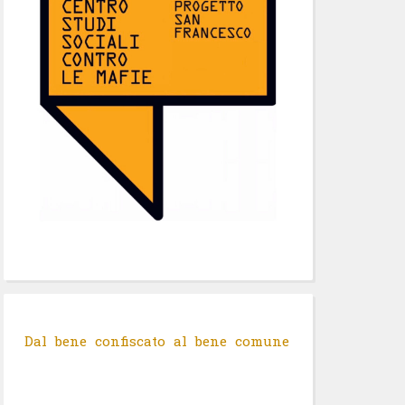
Dal bene confiscato al bene comune