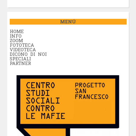
MENÚ
HOME
INFO
ZOOM
FOTOTECA
VIDEOTECA
DICONO DI NOI
SPECIALI
PARTNER