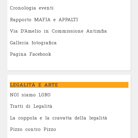
Cronologia eventi
Rapporto MAFIA e APPALTI
Via D’Amelio in Commissione Antimfia
Galleria fotografica
Pagina Facebook
LEGALITÀ E ARTE
NOI siamo LORO
Tratti di Legalità
La coppola e la cravatta della legalità
Pizzo contro Pizzo