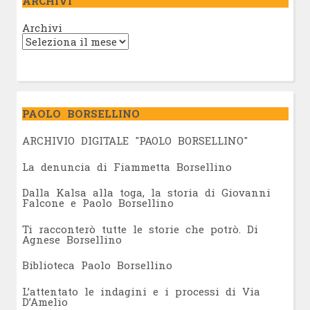
ARCHIVI
Archivi
PAOLO BORSELLINO
ARCHIVIO DIGITALE "PAOLO BORSELLINO"
L
a denuncia di Fiammetta Borsellino
Dalla Kalsa alla toga, la storia di Giovanni
Falcone e Paolo Borsellino
Ti racconterò tutte le storie che potrò. Di
Agnese Borsellino
Biblioteca Paolo Borsellino
L’attentato le indagini e i processi di Via
D’Amelio