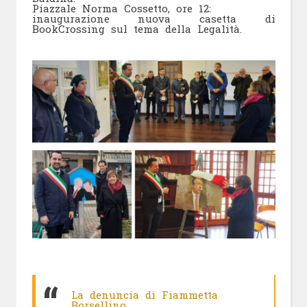
Piazzale Norma Cossetto, ore 12:
inaugurazione nuova casetta di
BookCrossing sul tema della Legalità.
La denuncia di Fiammetta
Borsellino