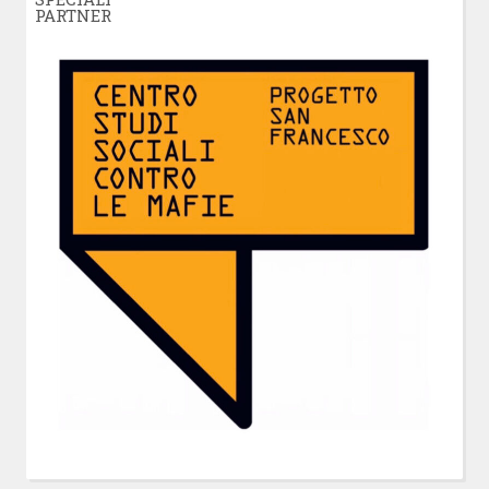
PARTNER