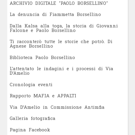
ARCHIVIO DIGITALE "PAOLO BORSELLINO"
L
a denuncia di Fiammetta Borsellino
Dalla Kalsa alla toga, la storia di Giovanni
Falcone e Paolo Borsellino
Ti racconterò tutte le storie che potrò. Di
Agnese Borsellino
Biblioteca Paolo Borsellino
L’attentato le indagini e i processi di Via
D’Amelio
Cronologia eventi
Rapporto MAFIA e APPALTI
Via D’Amelio in Commissione Antimfia
Galleria fotografica
Pagina Facebook