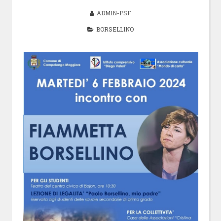
ADMIN-PSF
BORSELLINO