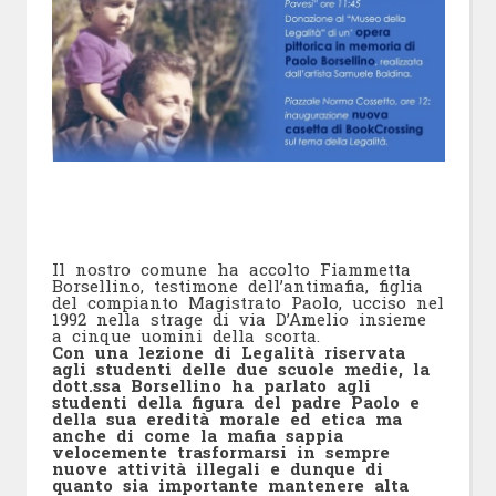
Il nostro comune ha accolto Fiammetta
Borsellino, testimone dell’antimafia, figlia
del compianto Magistrato Paolo, ucciso nel
1992 nella strage di via D’Amelio insieme
a cinque uomini della scorta.
Con una lezione di Legalità riservata
agli studenti delle due scuole medie, la
dott.ssa Borsellino ha parlato agli
studenti della figura del padre Paolo e
della sua eredità morale ed etica ma
anche di come la mafia sappia
velocemente trasformarsi in sempre
nuove attività illegali e dunque di
quanto sia importante mantenere alta