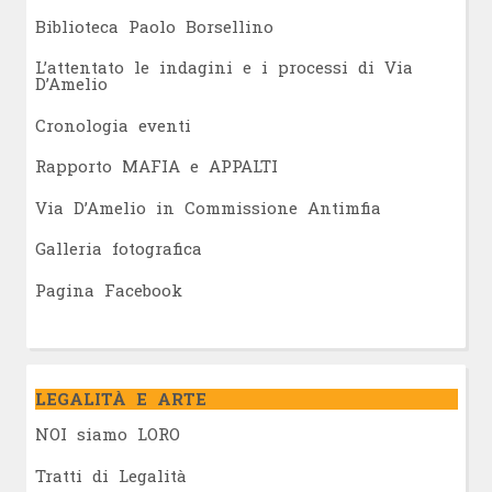
Biblioteca Paolo Borsellino
L’attentato le indagini e i processi di Via
D’Amelio
Cronologia eventi
Rapporto MAFIA e APPALTI
Via D’Amelio in Commissione Antimfia
Galleria fotografica
Pagina Facebook
LEGALITÀ E ARTE
NOI siamo LORO
Tratti di Legalità