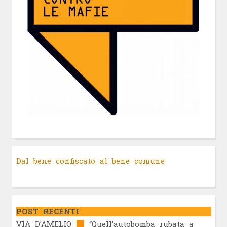
Dal bene confiscato al bene comune
POST RECENTI
VIA D’AMELIO
“Quell’autobomba rubata a