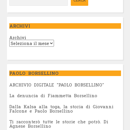
CERCA
ARCHIVI
Archivi
PAOLO BORSELLINO
ARCHIVIO DIGITALE "PAOLO BORSELLINO"
L
a denuncia di Fiammetta Borsellino
Dalla Kalsa alla toga, la storia di Giovanni
Falcone e Paolo Borsellino
Ti racconterò tutte le storie che potrò. Di
Agnese Borsellino