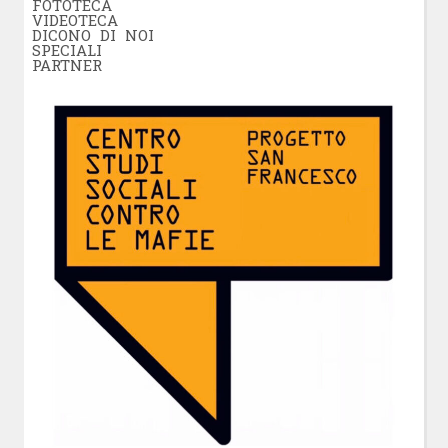
FOTOTECA
VIDEOTECA
DICONO DI NOI
SPECIALI
PARTNER