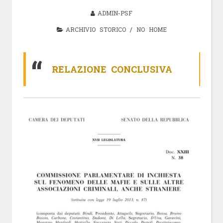
ADMIN-PSF
ARCHIVIO STORICO
/
NO HOME
RELAZIONE CONCLUSIVA