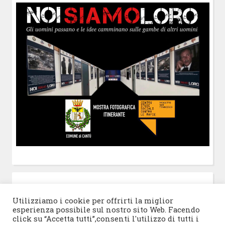
POST-IT
di Claudio Ramaccini
Utilizziamo i cookie per offrirti la miglior
esperienza possibile sul nostro sito Web. Facendo
click su “Accetta tutti”,consenti l'utilizzo di tutti i