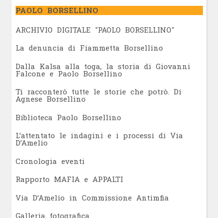
PAOLO BORSELLINO
ARCHIVIO DIGITALE "PAOLO BORSELLINO"
L
a denuncia di Fiammetta Borsellino
Dalla Kalsa alla toga, la storia di Giovanni
Falcone e Paolo Borsellino
Ti racconterò tutte le storie che potrò. Di
Agnese Borsellino
Biblioteca Paolo Borsellino
L’attentato le indagini e i processi di Via
D’Amelio
Cronologia eventi
Rapporto MAFIA e APPALTI
Via D’Amelio in Commissione Antimfia
Galleria fotografica