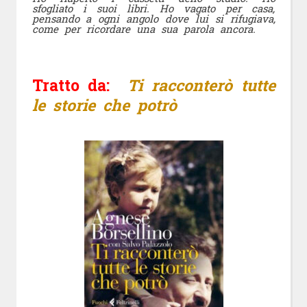
sfogliato i suoi libri. Ho vagato per casa,
pensando a ogni angolo dove lui si rifugiava,
come per ricordare una sua parola ancora.
Tratto da:
Ti racconterò tutte
le storie che potrò