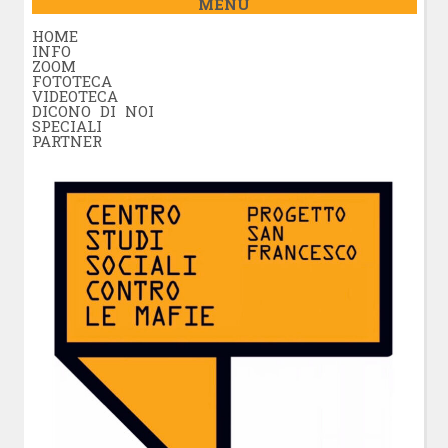
MENÚ
HOME
INFO
ZOOM
FOTOTECA
VIDEOTECA
DICONO DI NOI
SPECIALI
PARTNER