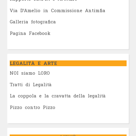
Via D’Amelio in Commissione Antimfia
Galleria fotografica
Pagina Facebook
LEGALITÀ E ARTE
NOI siamo LORO
Tratti di Legalità
La coppola e la cravatta della legalità
Pizzo contro Pizzo