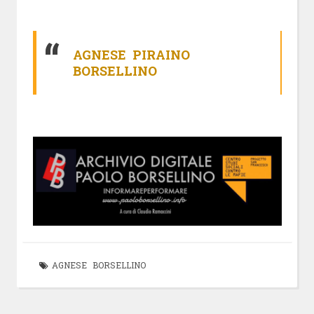
AGNESE PIRAINO
BORSELLINO
AGNESE BORSELLINO