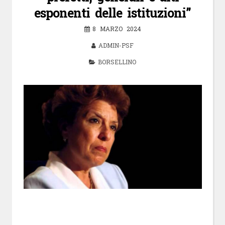
esponenti delle istituzioni”
8 MARZO 2024
ADMIN-PSF
BORSELLINO