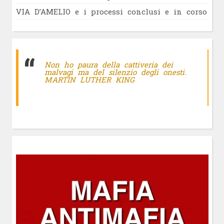
VIA D’AMELIO e i processi conclusi e in corso
Non ho paura della cattiveria dei
malvagi ma del silenzio degli onesti.
MARTIN LUTHER KING