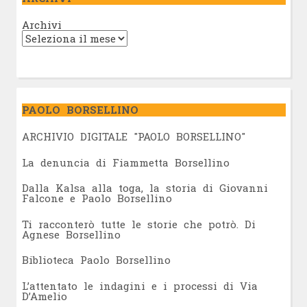
Archivi
PAOLO BORSELLINO
ARCHIVIO DIGITALE "PAOLO BORSELLINO"
L
a denuncia di Fiammetta Borsellino
Dalla Kalsa alla toga, la storia di Giovanni
Falcone e Paolo Borsellino
Ti racconterò tutte le storie che potrò. Di
Agnese Borsellino
Biblioteca Paolo Borsellino
L’attentato le indagini e i processi di Via
D’Amelio