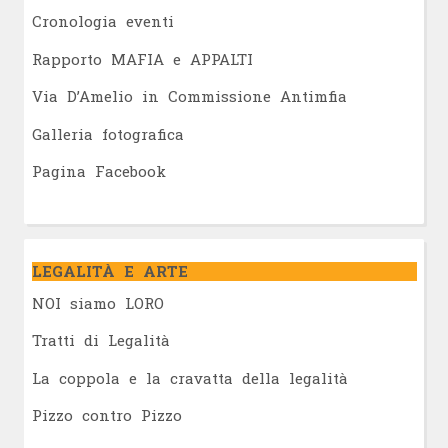
Cronologia eventi
Rapporto MAFIA e APPALTI
Via D’Amelio in Commissione Antimfia
Galleria fotografica
Pagina Facebook
LEGALITÀ E ARTE
NOI siamo LORO
Tratti di Legalità
La coppola e la cravatta della legalità
Pizzo contro Pizzo