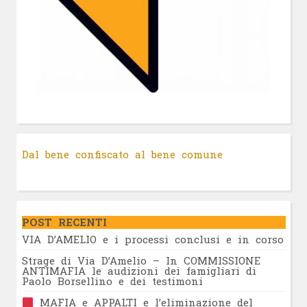
Dal bene confiscato al bene comune
POST RECENTI
VIA D’AMELIO e i processi conclusi e in corso
Strage di Via D’Amelio – In COMMISSIONE
ANTIMAFIA le audizioni dei famigliari di
Paolo Borsellino e dei testimoni
MAFIA e APPALTI e l’eliminazione del