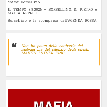
dottor Borsellino
IL TEMPO 7.8.2026 – BORSELLINO, DI PIETRO e
MAFIA APPALTI
Borsellino e la scomparsa dell’AGENDA ROSSA
Non ho paura della cattiveria dei
malvagi ma del silenzio degli onesti.
MARTIN LUTHER KING