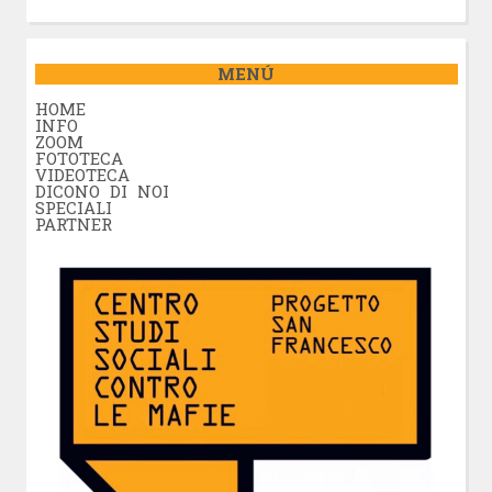
MENÚ
HOME
INFO
ZOOM
FOTOTECA
VIDEOTECA
DICONO DI NOI
SPECIALI
PARTNER