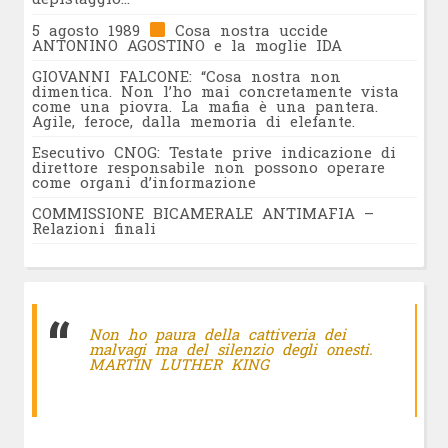
5 agosto 1989
Cosa nostra uccide
ANTONINO AGOSTINO e la moglie IDA
GIOVANNI FALCONE: “Cosa nostra non
dimentica. Non l’ho mai concretamente vista
come una piovra. La mafia è una pantera.
Agile, feroce, dalla memoria di elefante.
Esecutivo CNOG: Testate prive indicazione di
direttore responsabile non possono operare
come organi d’informazione
COMMISSIONE BICAMERALE ANTIMAFIA –
Relazioni finali
Non ho paura della cattiveria dei
malvagi ma del silenzio degli onesti.
MARTIN LUTHER KING