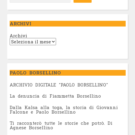
ARCHIVI
Archivi
PAOLO BORSELLINO
ARCHIVIO DIGITALE "PAOLO BORSELLINO"
L
a denuncia di Fiammetta Borsellino
Dalla Kalsa alla toga, la storia di Giovanni
Falcone e Paolo Borsellino
Ti racconterò tutte le storie che potrò. Di
Agnese Borsellino