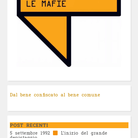
Dal bene confiscato al bene comune
POST RECENTI
5 settembre 1992
L’inizio del grande
depistaggio…