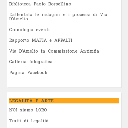
Biblioteca Paolo Borsellino
L’attentato le indagini e i processi di Via
D’Amelio
Cronologia eventi
Rapporto MAFIA e APPALTI
Via D’Amelio in Commissione Antimfia
Galleria fotografica
Pagina Facebook
LEGALITÀ E ARTE
NOI siamo LORO
Tratti di Legalità