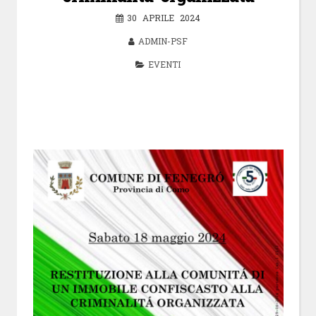
30 APRILE 2024
ADMIN-PSF
EVENTI