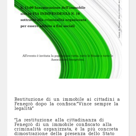
Restituzione di un immobile ai cittadini a
Fenegrò dopo la confisca:”Vince sempre la
legalità”
“La restituzione alla cittadinanza di
Fenegrò di un immobile confiscato alla
criminalità organizzata, è la più concreta
dimostrazione della presenza dello Stato