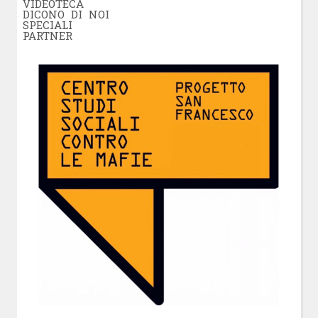
VIDEOTECA
DICONO DI NOI
SPECIALI
PARTNER