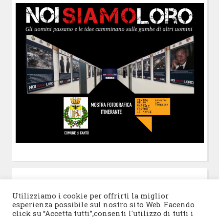
POST-IT
di Claudio Ramaccini
Utilizziamo i cookie per offrirti la miglior
esperienza possibile sul nostro sito Web. Facendo
click su “Accetta tutti”,consenti l'utilizzo di tutti i