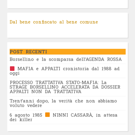
Dal bene confiscato al bene comune
POST RECENTI
Borsellino e la scomparsa dell’AGENDA ROSSA
MAFIA e APPALTI cronistoria dal 1988 ad
oggi
PROCESSO TRATTATIVA STATO-MAFIA: La
STRAGE BORSELLINO ACCELERATA DA DOSSIER
APPALTI NON DA TRATTATIVA
Trent’anni dopo, la verità che non abbiamo
voluto vedere
6 agosto 1985
NINNI CASSARÀ, in attesa
dei killer