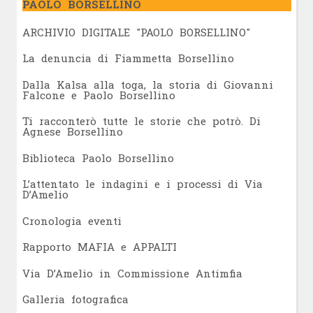
PAOLO BORSELLINO
ARCHIVIO DIGITALE "PAOLO BORSELLINO"
L
a denuncia di Fiammetta Borsellino
Dalla Kalsa alla toga, la storia di Giovanni
Falcone e Paolo Borsellino
Ti racconterò tutte le storie che potrò. Di
Agnese Borsellino
Biblioteca Paolo Borsellino
L’attentato le indagini e i processi di Via
D’Amelio
Cronologia eventi
Rapporto MAFIA e APPALTI
Via D’Amelio in Commissione Antimfia
Galleria fotografica