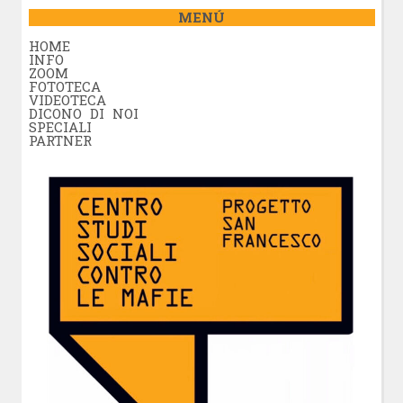
MENÚ
HOME
INFO
ZOOM
FOTOTECA
VIDEOTECA
DICONO DI NOI
SPECIALI
PARTNER