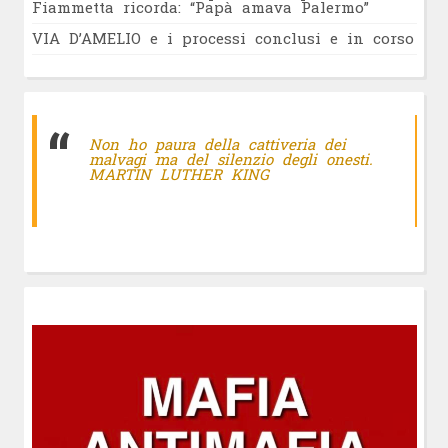
Fiammetta ricorda: “Papà amava Palermo”
VIA D’AMELIO e i processi conclusi e in corso
Non ho paura della cattiveria dei
malvagi ma del silenzio degli onesti.
MARTIN LUTHER KING