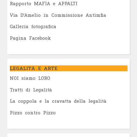
Rapporto MAFIA e APPALTI
Via D’Amelio in Commissione Antimfia
Galleria fotografica
Pagina Facebook
LEGALITÀ E ARTE
NOI siamo LORO
Tratti di Legalità
La coppola e la cravatta della legalità
Pizzo contro Pizzo