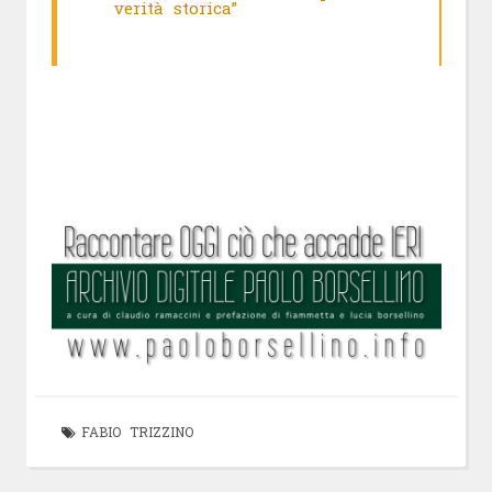
verità storica”
FABIO TRIZZINO