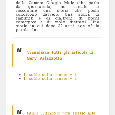
della Camera Giorgio Mulè (che parla
da giornalista), ho cercato di
raccontare una storia che pochi
conoscono davvero. Una storia di
impuniti e di cialtroni, di pochi
coraggiosi e di molti distratti. Una
storia in cui dopo 32 anni non c’è la
parola fine.
Visualizza tutti gli articoli di
Gery Palazzotto
Il soffio sulla cenere – 1
Il soffio sulla cenere – 2
FABIO TRIZZINO: “Ora spazio alla