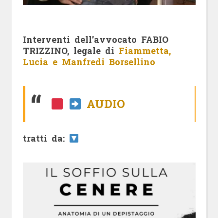
Interventi dell’avvocato FABIO
TRIZZINO, legale di
Fiammetta,
Lucia e Manfredi Borsellino
AUDIO
tratti da: