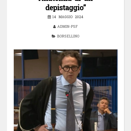
depistaggio”
14 MAGGIO 2024
ADMIN-PSF
BORSELLINO