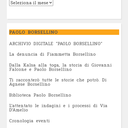
PAOLO BORSELLINO
ARCHIVIO DIGITALE "PAOLO BORSELLINO"
L
a denuncia di Fiammetta Borsellino
Dalla Kalsa alla toga, la storia di Giovanni
Falcone e Paolo Borsellino
Ti racconterò tutte le storie che potrò. Di
Agnese Borsellino
Biblioteca Paolo Borsellino
L’attentato le indagini e i processi di Via
D’Amelio
Cronologia eventi