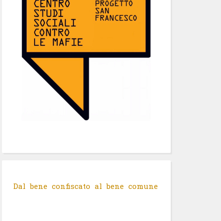
Dal bene confiscato al bene comune