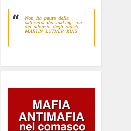
Non ho paura della
cattiveria dei malvagi ma
del silenzio degli onesti.
MARTIN LUTHER KING