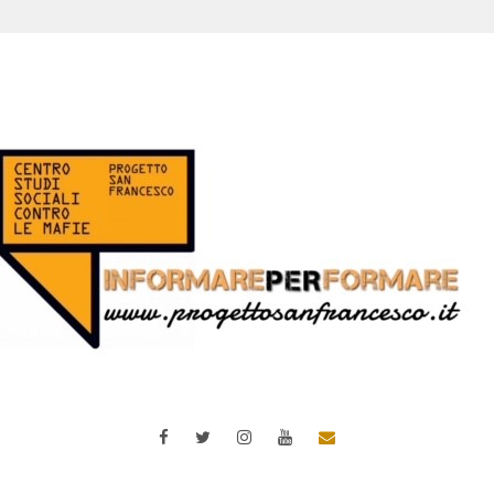
Facebook
Twitter
Instagram
YouTube
Email