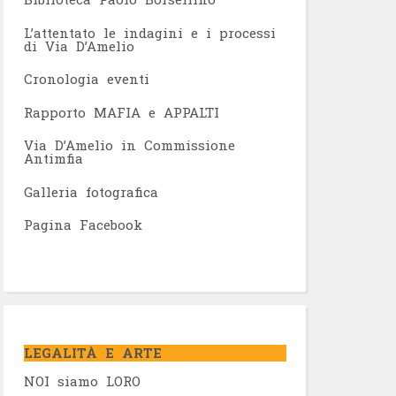
L’attentato le indagini e i processi
di Via D’Amelio
Cronologia eventi
Rapporto MAFIA e APPALTI
Via D’Amelio in Commissione
Antimfia
Galleria fotografica
Pagina Facebook
LEGALITÀ E ARTE
NOI siamo LORO