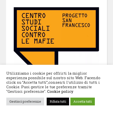
Utilizziamo i cookie per offrirti la miglior
esperienza possibile sul nostro sito Web. Facendo
click su “Accetta tutti”,consenti l'utilizzo di tutti i
Cookie. Puoi gestire le tue preferenze tramite
"Gestisci preferenze".
Cookie policy
Gestisci preferenze
Rifiuta tutti
Accetta tutti