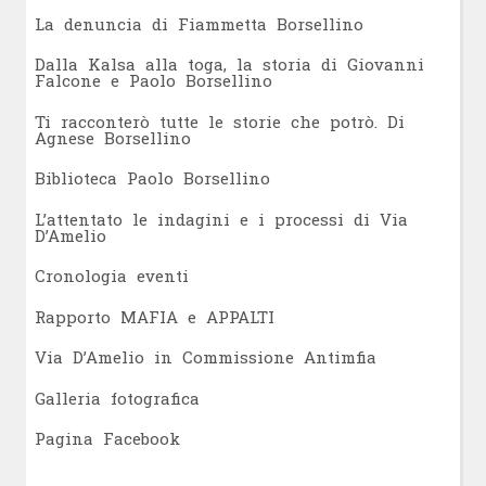
L
a denuncia di Fiammetta Borsellino
Dalla Kalsa alla toga, la storia di Giovanni
Falcone e Paolo Borsellino
Ti racconterò tutte le storie che potrò. Di
Agnese Borsellino
Biblioteca Paolo Borsellino
L’attentato le indagini e i processi di Via
D’Amelio
Cronologia eventi
Rapporto MAFIA e APPALTI
Via D’Amelio in Commissione Antimfia
Galleria fotografica
Pagina Facebook