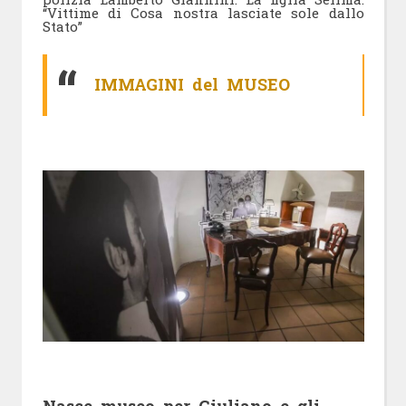
“Vittime di Cosa nostra lasciate sole dallo
Stato”
IMMAGINI del MUSEO