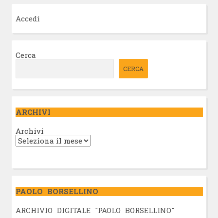
Accedi
Cerca
CERCA
ARCHIVI
Archivi
PAOLO BORSELLINO
ARCHIVIO DIGITALE "PAOLO BORSELLINO"