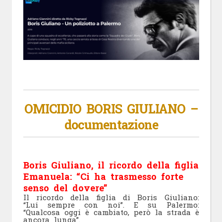
OMICIDIO BORIS GIULIANO –
documentazione
Boris Giuliano, il ricordo della figlia
Emanuela: “Ci ha trasmesso forte
senso del dovere”
Il ricordo della figlia di Boris Giuliano:
“Lui sempre con noi”. E su Palermo:
“Qualcosa oggi è cambiato, però la strada è
ancora lunga”.