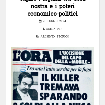
nostra e i poteri
economico-politici
21 LUGLIO 2024
ADMIN-PSF
ARCHIVIO STORICO