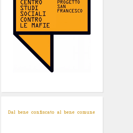
Dal bene confiscato al bene comune