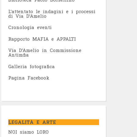
L’attentato le indagini e i processi
di Via D’Amelio
Cronologia eventi
Rapporto MAFIA e APPALTI
Via D’Amelio in Commissione
Antimfia
Galleria fotografica
Pagina Facebook
LEGALITÀ E ARTE
NOI siamo LORO