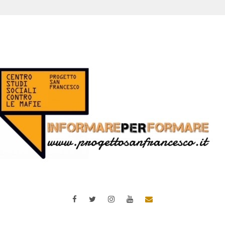
Facebook
Twitter
Instagram
YouTube
Email