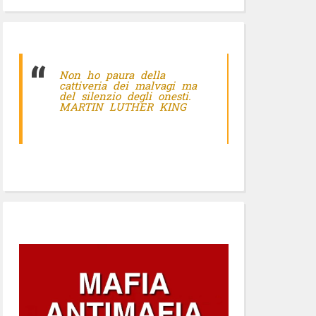
Non ho paura della
cattiveria dei malvagi ma
del silenzio degli onesti.
MARTIN LUTHER KING