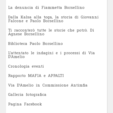
L
a denuncia di Fiammetta Borsellino
Dalla Kalsa alla toga, la storia di Giovanni
Falcone e Paolo Borsellino
Ti racconterò tutte le storie che potrò. Di
Agnese Borsellino
Biblioteca Paolo Borsellino
L’attentato le indagini e i processi di Via
D’Amelio
Cronologia eventi
Rapporto MAFIA e APPALTI
Via D’Amelio in Commissione Antimfia
Galleria fotografica
Pagina Facebook