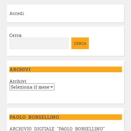
Accedi
Cerca
CERCA
ARCHIVI
Archivi
PAOLO BORSELLINO
ARCHIVIO DIGITALE "PAOLO BORSELLINO"