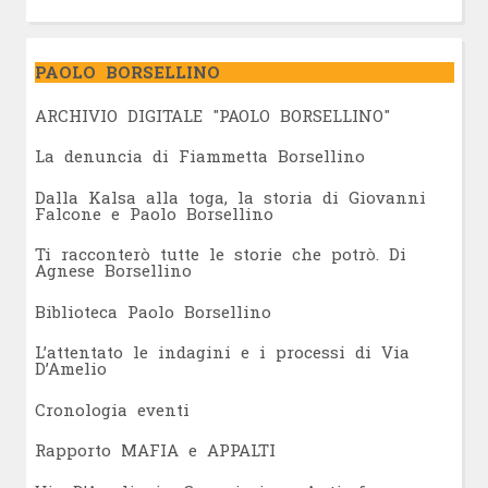
PAOLO BORSELLINO
ARCHIVIO DIGITALE "PAOLO BORSELLINO"
L
a denuncia di Fiammetta Borsellino
Dalla Kalsa alla toga, la storia di Giovanni
Falcone e Paolo Borsellino
Ti racconterò tutte le storie che potrò. Di
Agnese Borsellino
Biblioteca Paolo Borsellino
L’attentato le indagini e i processi di Via
D’Amelio
Cronologia eventi
Rapporto MAFIA e APPALTI