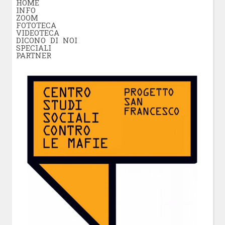
HOME
INFO
ZOOM
FOTOTECA
VIDEOTECA
DICONO DI NOI
SPECIALI
PARTNER