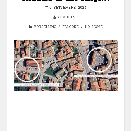
6 SETTEMBRE 2024
ADMIN-PSF
BORSELLINO
/
FALCONE
/
NO HOME