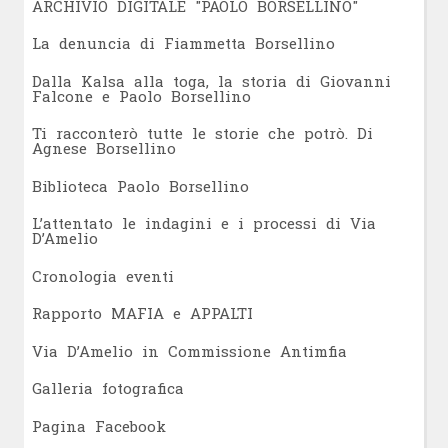
ARCHIVIO DIGITALE "PAOLO BORSELLINO"
L
a denuncia di Fiammetta Borsellino
Dalla Kalsa alla toga, la storia di Giovanni
Falcone e Paolo Borsellino
Ti racconterò tutte le storie che potrò. Di
Agnese Borsellino
Biblioteca Paolo Borsellino
L’attentato le indagini e i processi di Via
D’Amelio
Cronologia eventi
Rapporto MAFIA e APPALTI
Via D’Amelio in Commissione Antimfia
Galleria fotografica
Pagina Facebook