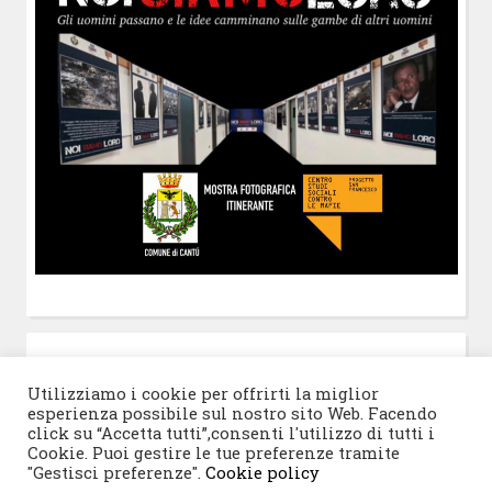
POST-IT
di Claudio Ramaccini
Utilizziamo i cookie per offrirti la miglior
esperienza possibile sul nostro sito Web. Facendo
click su “Accetta tutti”,consenti l'utilizzo di tutti i
Cookie. Puoi gestire le tue preferenze tramite
"Gestisci preferenze".
Cookie policy