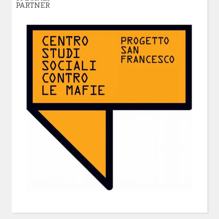
PARTNER