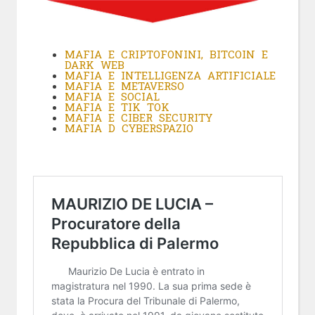
MAFIA E CRIPTOFONINI, BITCOIN E
DARK WEB
MAFIA E INTELLIGENZA ARTIFICIALE
MAFIA E METAVERSO
MAFIA E SOCIAL
MAFIA E TIK TOK
MAFIA E CIBER SECURITY
MAFIA D CYBERSPAZIO