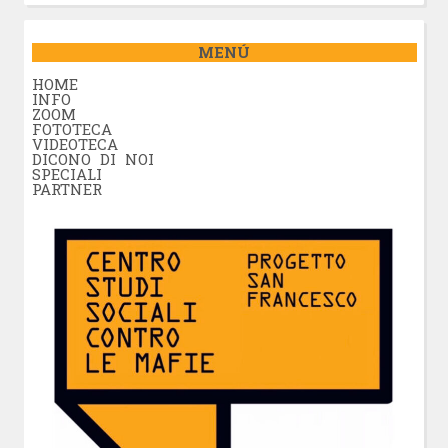
MENÚ
HOME
INFO
ZOOM
FOTOTECA
VIDEOTECA
DICONO DI NOI
SPECIALI
PARTNER