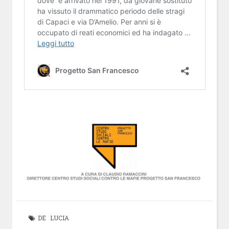
DE LUCIA