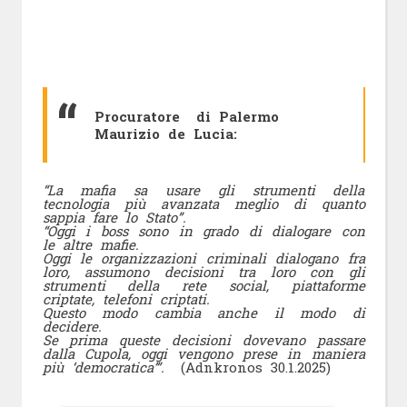
Procuratore di Palermo
Maurizio de Lucia:
“La mafia sa usare gli strumenti della
tecnologia più avanzata meglio di quanto
sappia fare lo Stato”.
“Oggi i boss sono in grado di dialogare con
le altre mafie.
Oggi le organizzazioni criminali dialogano fra
loro, assumono decisioni tra loro con gli
strumenti della rete social, piattaforme
criptate, telefoni criptati.
Questo modo cambia anche il modo di
decidere.
Se prima queste decisioni dovevano passare
dalla Cupola, oggi vengono prese in maniera
più ‘democratica’”.
(Adnkronos 30.1.2025)