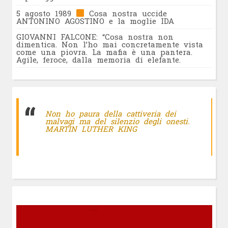
5 agosto 1989
Cosa nostra uccide
ANTONINO AGOSTINO e la moglie IDA
GIOVANNI FALCONE: “Cosa nostra non
dimentica. Non l’ho mai concretamente vista
come una piovra. La mafia è una pantera.
Agile, feroce, dalla memoria di elefante.
Non ho paura della cattiveria dei
malvagi ma del silenzio degli onesti.
MARTIN LUTHER KING