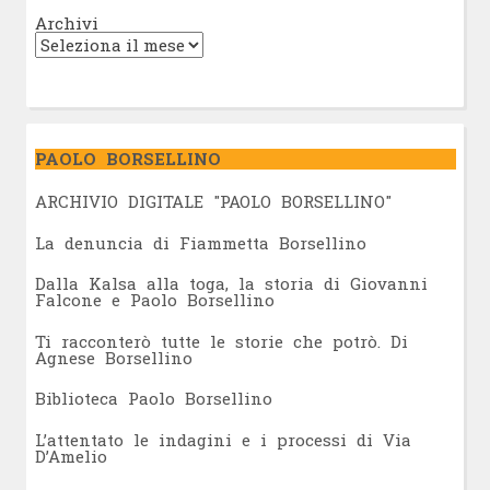
Archivi
PAOLO BORSELLINO
ARCHIVIO DIGITALE "PAOLO BORSELLINO"
L
a denuncia di Fiammetta Borsellino
Dalla Kalsa alla toga, la storia di Giovanni
Falcone e Paolo Borsellino
Ti racconterò tutte le storie che potrò. Di
Agnese Borsellino
Biblioteca Paolo Borsellino
L’attentato le indagini e i processi di Via
D’Amelio