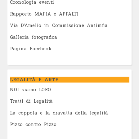
Cronologia eventi
Rapporto MAFIA e APPALTI
Via D’Amelio in Commissione Antimfia
Galleria fotografica
Pagina Facebook
LEGALITÀ E ARTE
NOI siamo LORO
Tratti di Legalità
La coppola e la cravatta della legalità
Pizzo contro Pizzo