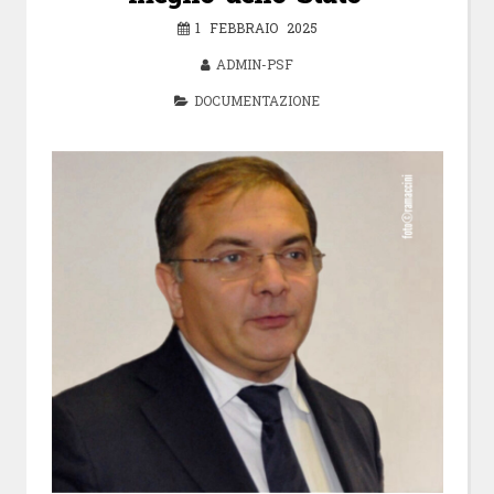
1 FEBBRAIO 2025
ADMIN-PSF
DOCUMENTAZIONE