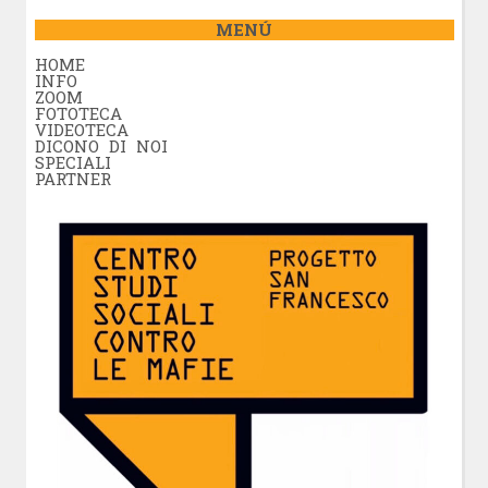
MENÚ
HOME
INFO
ZOOM
FOTOTECA
VIDEOTECA
DICONO DI NOI
SPECIALI
PARTNER