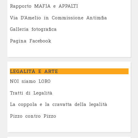
Rapporto MAFIA e APPALTI
Via D’Amelio in Commissione Antimfia
Galleria fotografica
Pagina Facebook
LEGALITÀ E ARTE
NOI siamo LORO
Tratti di Legalità
La coppola e la cravatta della legalità
Pizzo contro Pizzo