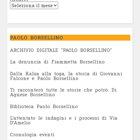
PAOLO BORSELLINO
ARCHIVIO DIGITALE "PAOLO BORSELLINO"
L
a denuncia di Fiammetta Borsellino
Dalla Kalsa alla toga, la storia di Giovanni
Falcone e Paolo Borsellino
Ti racconterò tutte le storie che potrò. Di
Agnese Borsellino
Biblioteca Paolo Borsellino
L’attentato le indagini e i processi di Via
D’Amelio
Cronologia eventi