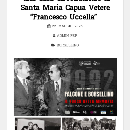
Santa Maria Capua Vetere
“Francesco Uccella”
22 MAGGIO 2025
ADMIN-PSF
BORSELLINO