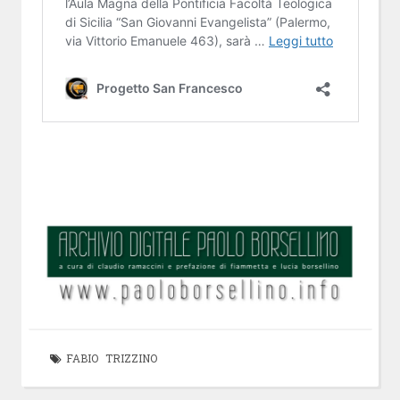
FABIO TRIZZINO