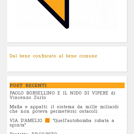
Dal bene confiscato al bene comune
POST RECENTI
PAOLO BORSELLINO E IL NIDO DI VIPERE di
Vincenzo Zurlo
Mafia e appalti: il sistema da mille miliardi
che non poteva permettersi ostacoli
VIA D’AMELIO
“Quell’autobomba rubata a
spinta”