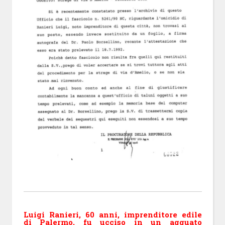
Luigi Ranieri, 60 anni, imprenditore edile
di Palermo, fu ucciso in un agguato