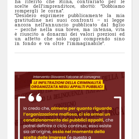
ha riferito che Riina, contrariato per le
scelte dell’imprenditore, sbottò: “Dobbiamo
rompergli le corna”.
“Desidero esprimere pubblicamente la mia
gratitudine nei suoi confronti – si legge
ancora nell’annuncio pubblicato dal figlio
– perché nella sua breve, ma intensa, vita
è riuscito a donarmi dei valori preziosi ed
un affetto che solo oggi comprendo sino
in fondo e va oltre l’immaginabile”.