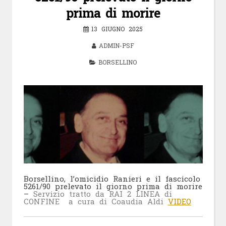
prima di morire
13 GIUGNO 2025
ADMIN-PSF
BORSELLINO
Borsellino, l’omicidio Ranieri e il fascicolo
5261/90 prelevato il giorno prima di morire
–
Servizio tratto da RAI 2 LINEA di
CONFINE a cura di Coaudia Aldi
VIDEO