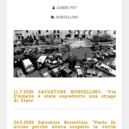
ADMIN-PSF
BORSELLINO
11.7.2026 SALVATORE BORSELLINO: ‘Via
D’Amelio è stata soprattutto una strage
di Stato’
24.5.2026 Salvatore Borsellino: ”Paolo fu
ucciso perché aveva scoperto la verità