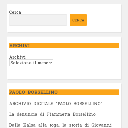
Cerca
CERCA
ARCHIVI
Archivi
PAOLO BORSELLINO
ARCHIVIO DIGITALE "PAOLO BORSELLINO"
L
a denuncia di Fiammetta Borsellino
Dalla Kalsa alla toga, la storia di Giovanni