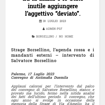
inutile aggiungere
l’aggettivo “deviato”.
18 LUGLIO 2023
ADMIN-PSF
BORSELLINO
/
NO HOME
Strage Borsellino, l’agenda rossa e i
mandanti esterni – intervento di
Salvatore Borsellino
Palermo, 17 Luglio 2023
Convegno
di Antimafia Duemila
Applausi calorosi per l’intervento dal palco
del convegno di Salvatore Borsellino, stanco e
provato ma lucido, fermo nella nitida analisi
dei fatti dell’ultimo periodo. Il convegno, che
ogni anno si svolge in occasione della
memoria della Strage di Via d’Amelio, ha il