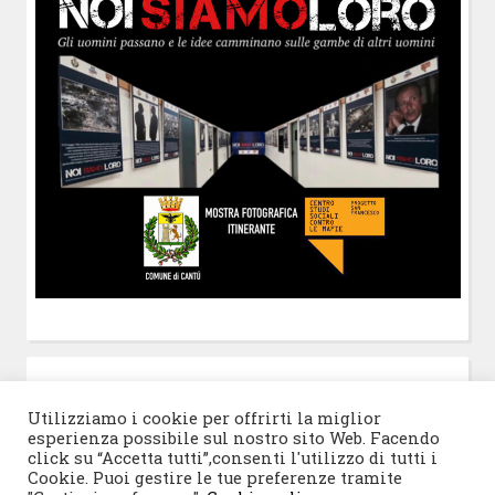
POST-IT
di Claudio Ramaccini
Utilizziamo i cookie per offrirti la miglior
esperienza possibile sul nostro sito Web. Facendo
click su “Accetta tutti”,consenti l'utilizzo di tutti i
Cookie. Puoi gestire le tue preferenze tramite