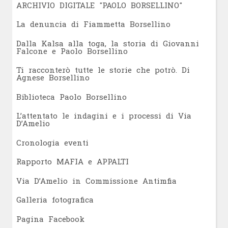
ARCHIVIO DIGITALE "PAOLO BORSELLINO"
L
a denuncia di Fiammetta Borsellino
Dalla Kalsa alla toga, la storia di Giovanni
Falcone e Paolo Borsellino
Ti racconterò tutte le storie che potrò. Di
Agnese Borsellino
Biblioteca Paolo Borsellino
L’attentato le indagini e i processi di Via
D’Amelio
Cronologia eventi
Rapporto MAFIA e APPALTI
Via D’Amelio in Commissione Antimfia
Galleria fotografica
Pagina Facebook