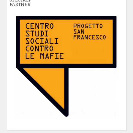
PARTNER