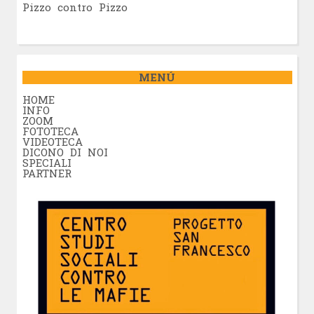
Pizzo contro Pizzo
MENÚ
HOME
INFO
ZOOM
FOTOTECA
VIDEOTECA
DICONO DI NOI
SPECIALI
PARTNER