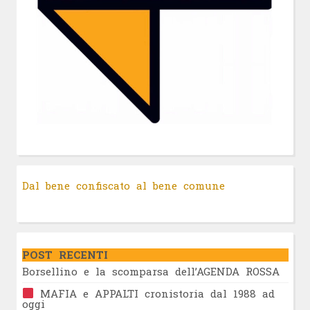
Dal bene confiscato al bene comune
POST RECENTI
Borsellino e la scomparsa dell’AGENDA ROSSA
MAFIA e APPALTI cronistoria dal 1988 ad
oggi