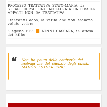
PROCESSO TRATTATIVA STATO-MAFIA: La
STRAGE BORSELLINO ACCELERATA DA DOSSIER
APPALTI NON DA TRATTATIVA
Trent’anni dopo, la verità che non abbiamo
voluto vedere
6 agosto 1985
NINNI CASSARÀ, in attesa
dei killer
Non ho paura della cattiveria dei
malvagi ma del silenzio degli onesti.
MARTIN LUTHER KING