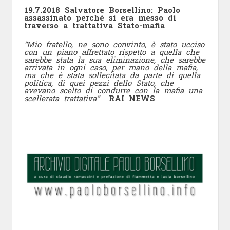
19.7.2018 Salvatore Borsellino: Paolo
assassinato perchè si era messo di
traverso a trattativa Stato-mafia
“Mio fratello, ne sono convinto, è stato ucciso
con un piano affrettato rispetto a quella che
sarebbe stata la sua eliminazione, che sarebbe
arrivata in ogni caso, per mano della mafia,
ma che è stata sollecitata da parte di quella
politica, di quei pezzi dello Stato, che
avevano scelto di condurre con la mafia una
scellerata trattativa”
RAI NEWS