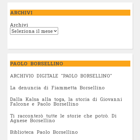
ARCHIVI
Archivi
PAOLO BORSELLINO
ARCHIVIO DIGITALE "PAOLO BORSELLINO"
L
a denuncia di Fiammetta Borsellino
Dalla Kalsa alla toga, la storia di Giovanni
Falcone e Paolo Borsellino
Ti racconterò tutte le storie che potrò. Di
Agnese Borsellino
Biblioteca Paolo Borsellino