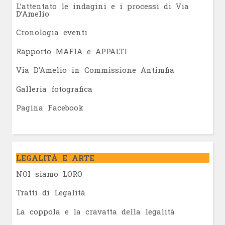
L’attentato le indagini e i processi di Via
D’Amelio
Cronologia eventi
Rapporto MAFIA e APPALTI
Via D’Amelio in Commissione Antimfia
Galleria fotografica
Pagina Facebook
LEGALITÀ E ARTE
NOI siamo LORO
Tratti di Legalità
La coppola e la cravatta della legalità