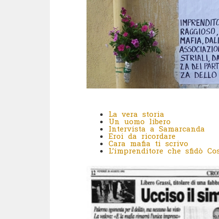
La vera storia
Un uomo libero
Intervista a Samarcanda
Eroi da ricordare
Cara mafia ti scrivo
L’imprenditore che sfidò Co