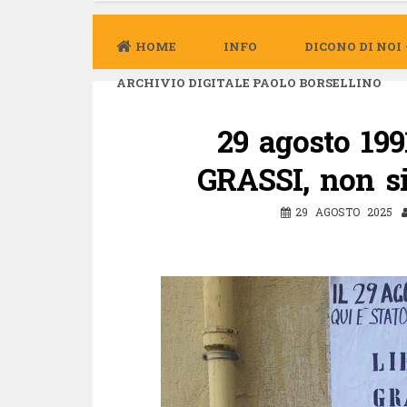
HOME
INFO
DICONO DI NOI
ARCHIVIO DIGITALE PAOLO BORSELLINO
29 agosto 19
GRASSI, non si
29 AGOSTO 2025