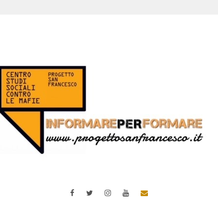
Facebook
Twitter
Instagram
YouTube
Email