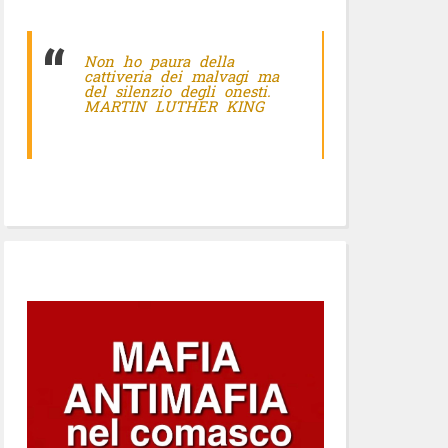
Non ho paura della
cattiveria dei malvagi ma
del silenzio degli onesti.
MARTIN LUTHER KING