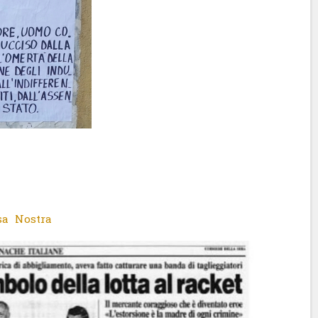
sa Nostra