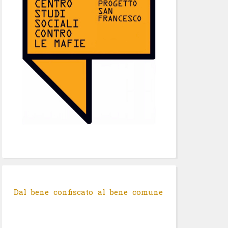
Dal bene confiscato al bene comune