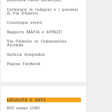
L’attentato le indagini e i processi
di Via D’Amelio
Cronologia eventi
Rapporto MAFIA e APPALTI
Via D’Amelio in Commissione
Antimfia
Galleria fotografica
Pagina Facebook
LEGALITÀ E ARTE
NOI siamo LORO