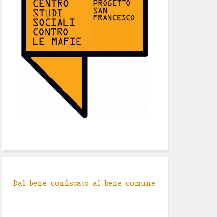
Dal bene confiscato al bene comune