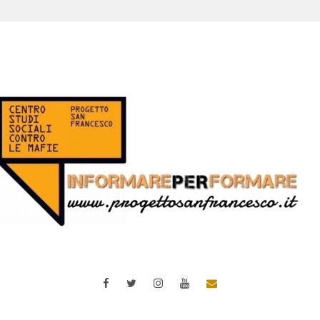
Facebook
Twitter
Instagram
YouTube
Email