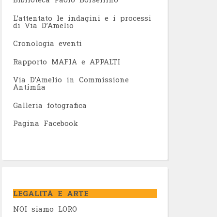
L’attentato le indagini e i processi
di Via D’Amelio
Cronologia eventi
Rapporto MAFIA e APPALTI
Via D’Amelio in Commissione
Antimfia
Galleria fotografica
Pagina Facebook
LEGALITÀ E ARTE
NOI siamo LORO