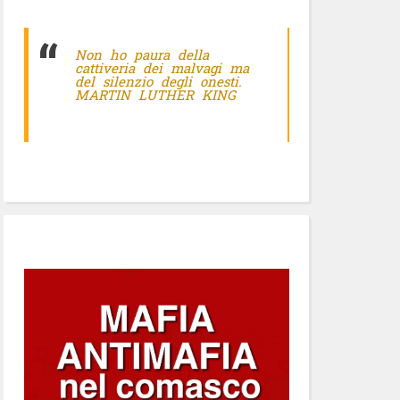
Non ho paura della
cattiveria dei malvagi ma
del silenzio degli onesti.
MARTIN LUTHER KING