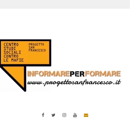
Facebook
Twitter
Instagram
YouTube
Email