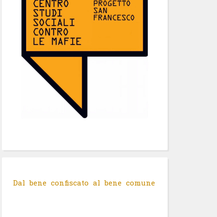
Dal bene confiscato al bene comune