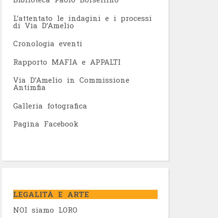
L’attentato le indagini e i processi
di Via D’Amelio
Cronologia eventi
Rapporto MAFIA e APPALTI
Via D’Amelio in Commissione
Antimfia
Galleria fotografica
Pagina Facebook
LEGALITÀ E ARTE
NOI siamo LORO