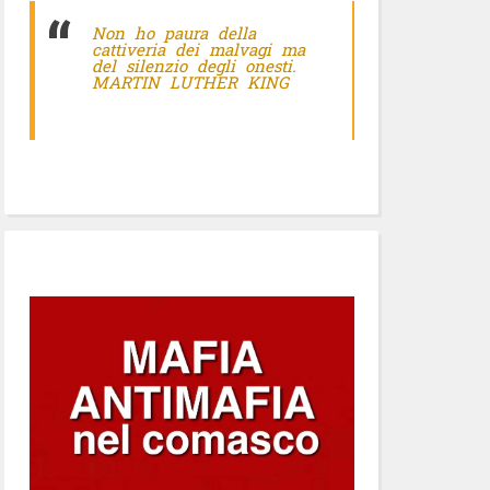
Non ho paura della
cattiveria dei malvagi ma
del silenzio degli onesti.
MARTIN LUTHER KING