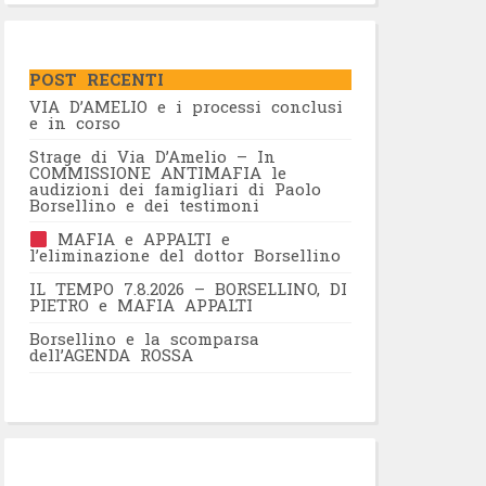
POST RECENTI
VIA D’AMELIO e i processi conclusi
e in corso
Strage di Via D’Amelio – In
COMMISSIONE ANTIMAFIA le
audizioni dei famigliari di Paolo
Borsellino e dei testimoni
MAFIA e APPALTI e
l’eliminazione del dottor Borsellino
IL TEMPO 7.8.2026 – BORSELLINO, DI
PIETRO e MAFIA APPALTI
Borsellino e la scomparsa
dell’AGENDA ROSSA