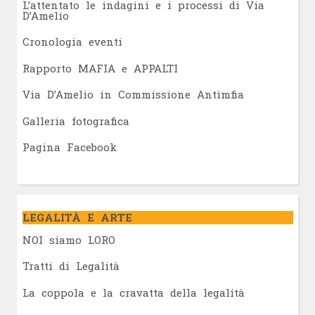
L’attentato le indagini e i processi di Via
D’Amelio
Cronologia eventi
Rapporto MAFIA e APPALTI
Via D’Amelio in Commissione Antimfia
Galleria fotografica
Pagina Facebook
LEGALITÀ E ARTE
NOI siamo LORO
Tratti di Legalità
La coppola e la cravatta della legalità