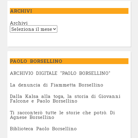
ARCHIVI
Archivi
PAOLO BORSELLINO
ARCHIVIO DIGITALE "PAOLO BORSELLINO"
L
a denuncia di Fiammetta Borsellino
Dalla Kalsa alla toga, la storia di Giovanni
Falcone e Paolo Borsellino
Ti racconterò tutte le storie che potrò. Di
Agnese Borsellino
Biblioteca Paolo Borsellino