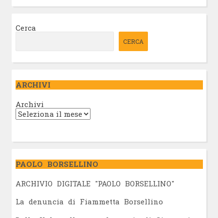
Cerca
CERCA
ARCHIVI
Archivi
PAOLO BORSELLINO
ARCHIVIO DIGITALE "PAOLO BORSELLINO"
L
a denuncia di Fiammetta Borsellino