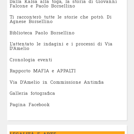
Dalla Kalsa alla toga, la storia di Giovanni
Falcone e Paolo Borsellino
Ti racconterò tutte le storie che potrò. Di
Agnese Borsellino
Biblioteca Paolo Borsellino
L’attentato le indagini e i processi di Via
D’Amelio
Cronologia eventi
Rapporto MAFIA e APPALTI
Via D’Amelio in Commissione Antimfia
Galleria fotografica
Pagina Facebook