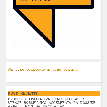
Dal bene confiscato al bene comune
POST RECENTI
PROCESSO TRATTATIVA STATO-MAFIA: La
STRAGE BORSELLINO ACCELERATA DA DOSSIER
APPALTI NON DA TRATTATIVA