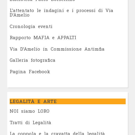
L’attentato le indagini e i processi di Via
D’Amelio
Cronologia eventi
Rapporto MAFIA e APPALTI
Via D’Amelio in Commissione Antimfia
Galleria fotografica
Pagina Facebook
LEGALITÀ E ARTE
NOI siamo LORO
Tratti di Legalità
La coppola e la cravatta della legalità