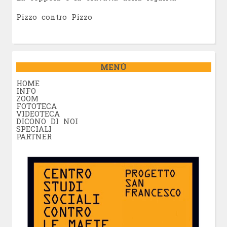
Pizzo contro Pizzo
MENÚ
HOME
INFO
ZOOM
FOTOTECA
VIDEOTECA
DICONO DI NOI
SPECIALI
PARTNER