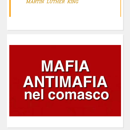
MARTIN LUTHER KING