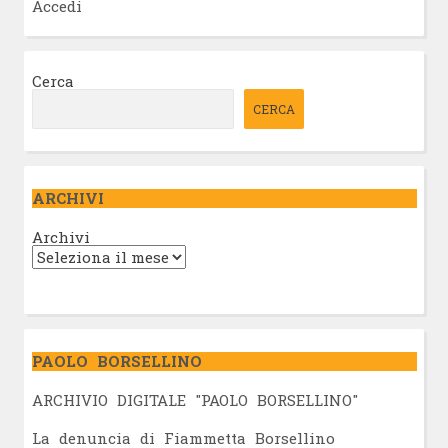
Accedi
Cerca
CERCA
ARCHIVI
Archivi
PAOLO BORSELLINO
ARCHIVIO DIGITALE "PAOLO BORSELLINO"
L
a denuncia di Fiammetta Borsellino