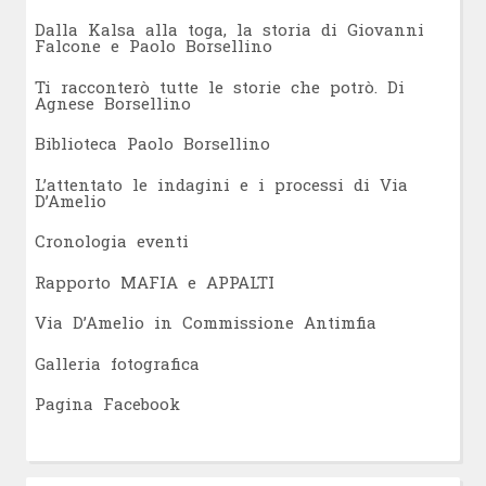
Dalla Kalsa alla toga, la storia di Giovanni
Falcone e Paolo Borsellino
Ti racconterò tutte le storie che potrò. Di
Agnese Borsellino
Biblioteca Paolo Borsellino
L’attentato le indagini e i processi di Via
D’Amelio
Cronologia eventi
Rapporto MAFIA e APPALTI
Via D’Amelio in Commissione Antimfia
Galleria fotografica
Pagina Facebook