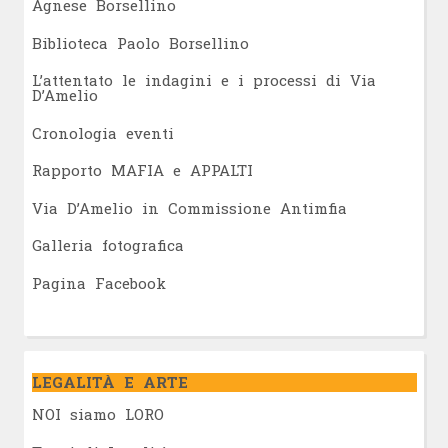
Agnese Borsellino
Biblioteca Paolo Borsellino
L’attentato le indagini e i processi di Via
D’Amelio
Cronologia eventi
Rapporto MAFIA e APPALTI
Via D’Amelio in Commissione Antimfia
Galleria fotografica
Pagina Facebook
LEGALITÀ E ARTE
NOI siamo LORO