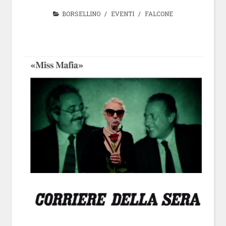
BORSELLINO
/
EVENTI
/
FALCONE