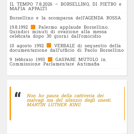
IL TEMPO 7.8.2026 – BORSELLINO, DI PIETRO e
MAFIA APPALTI
Borsellino e la scomparsa dell’AGENDA ROSSA
19.8.1992
Palermo applaude Borsellino.
Quindici minuti di ovazione alla messa
celebrata dopo 30 giorni dall’omicidio
10 agosto 1992
VERBALE di sequestro della
documentazione dall’ufficio di Paolo Borsellino
9 febbraio 1993
GASPARE MUTOLO in
Commissione Parlamentare Antimafia
Non ho paura della cattiveria dei
malvagi ma del silenzio degli onesti.
MARTIN LUTHER KING