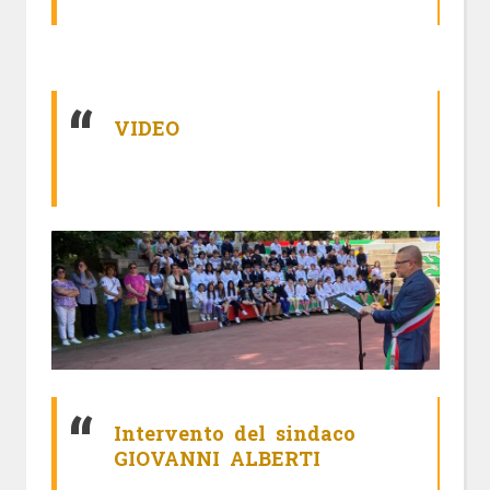
VIDEO
Intervento del sindaco
GIOVANNI ALBERTI