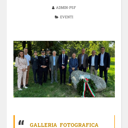
ADMIN-PSF
EVENTI
GALLERIA FOTOGRAFICA