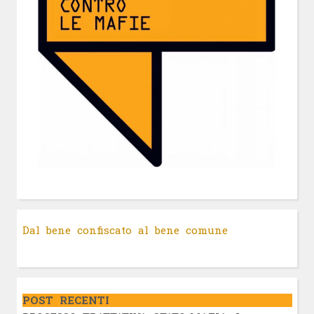
Dal bene confiscato al bene comune
POST RECENTI