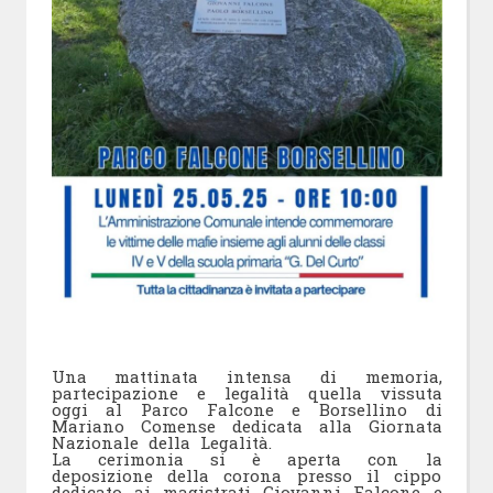
Una mattinata intensa di memoria,
partecipazione e legalità quella vissuta
oggi al Parco Falcone e Borsellino di
Mariano Comense dedicata alla Giornata
Nazionale della Legalità.
La cerimonia si è aperta con la
deposizione della corona presso il cippo
dedicato ai magistrati Giovanni Falcone e