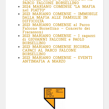
PARCO FALCONE BORSELLINO
2024 MARIANO COMENSE “LA MAFIA
nel PIATTO”
2023 MARIANO COMENSE – IMMOBILE
DALLA MAFIA ALLE FAMIGLIE IN
DIFFICOLTÀ
2023 MARIANO COMENSE al Parco
Falcone Borsellino – Concerto dei
Fracassoni
2023 MARIANO COMENSE – I ragazzi
di GIOVANNI FALCONE e PAOLO
BORSELLINO
2023 MARIANO COMENSE RICORDA
CAPACI AL PARCO FALCONE
BORSELLINO
2023 MARIANO COMENSE – EVENTI
ANTIMAFIA A MARZO