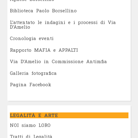
Biblioteca Paolo Borsellino
L’attentato le indagini e i processi di Via
D’Amelio
Cronologia eventi
Rapporto MAFIA e APPALTI
Via D’Amelio in Commissione Antimfia
Galleria fotografica
Pagina Facebook
LEGALITÀ E ARTE
NOI siamo LORO
Tratti di Legalità