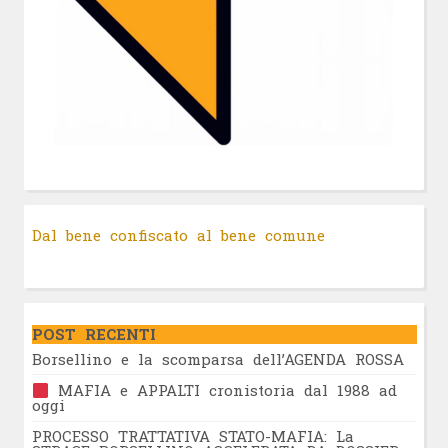
Dal bene confiscato al bene comune
POST RECENTI
Borsellino e la scomparsa dell’AGENDA ROSSA
MAFIA e APPALTI cronistoria dal 1988 ad
oggi
PROCESSO TRATTATIVA STATO-MAFIA: La