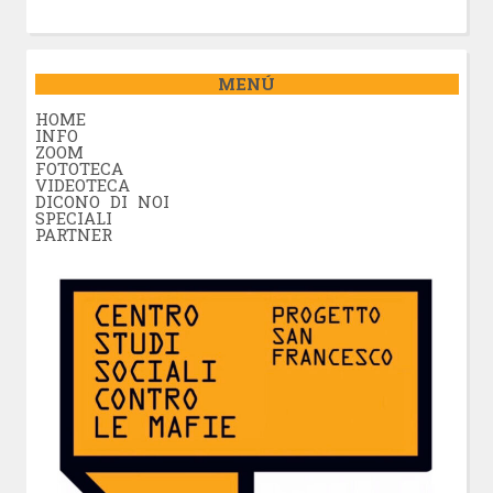
MENÚ
HOME
INFO
ZOOM
FOTOTECA
VIDEOTECA
DICONO DI NOI
SPECIALI
PARTNER