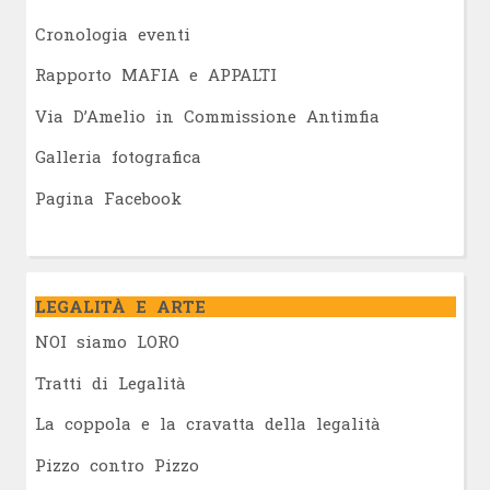
Cronologia eventi
Rapporto MAFIA e APPALTI
Via D’Amelio in Commissione Antimfia
Galleria fotografica
Pagina Facebook
LEGALITÀ E ARTE
NOI siamo LORO
Tratti di Legalità
La coppola e la cravatta della legalità
Pizzo contro Pizzo