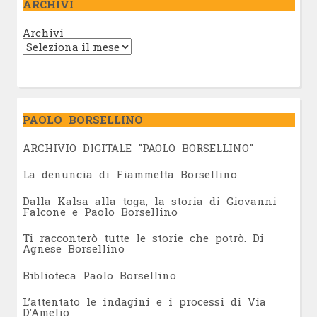
ARCHIVI
Archivi
PAOLO BORSELLINO
ARCHIVIO DIGITALE "PAOLO BORSELLINO"
L
a denuncia di Fiammetta Borsellino
Dalla Kalsa alla toga, la storia di Giovanni
Falcone e Paolo Borsellino
Ti racconterò tutte le storie che potrò. Di
Agnese Borsellino
Biblioteca Paolo Borsellino
L’attentato le indagini e i processi di Via
D’Amelio