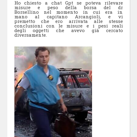
Ho chiesto a chat Gpt se poteva rilevare
misure e peso della borsa del dr
Borsellino nel momento in cui era in
mano al capitano Arcangioli, e vi
premetto che ero arrivata alle stesse
conclusioni con le misure e i pesi reali
degli oggetti che avevo già cercato
diversamente.