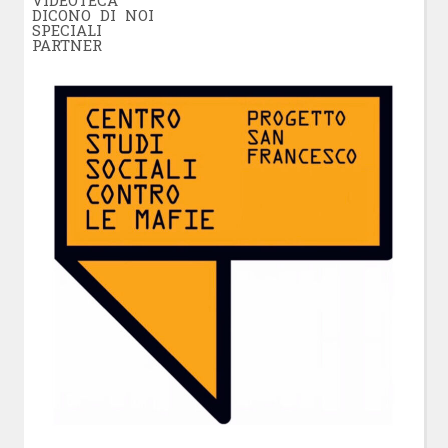
VIDEOTECA
DICONO DI NOI
SPECIALI
PARTNER